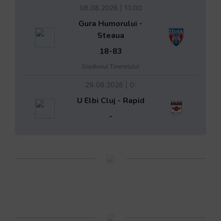
08.08.2026 | 11:00
Gura Humorului -
Steaua
18-83
Stadionul Tineretului
29.08.2026 | 0:
U Elbi Cluj - Rapid
-