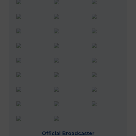
Official Broadcaster