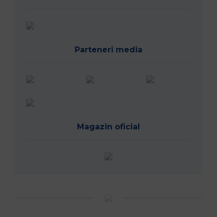
Parteneri media
Magazin oficial