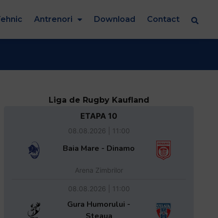
ehnic
Antrenori
Download
Contact
Liga de Rugby Kaufland
ETAPA 10
08.08.2026 | 11:00
Baia Mare - Dinamo
Arena Zimbrilor
08.08.2026 | 11:00
Gura Humorului -
Steaua