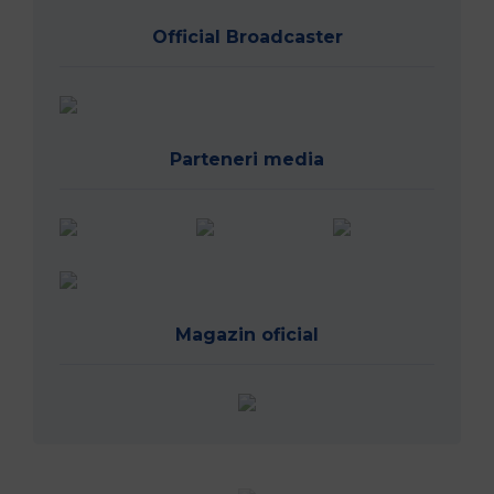
Official Broadcaster
Parteneri media
Magazin oficial