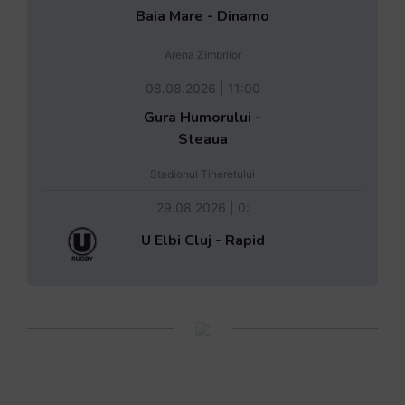
Baia Mare - Dinamo
Arena Zimbrilor
08.08.2026 | 11:00
Gura Humorului -
Steaua
Stadionul Tineretului
29.08.2026 | 0:
U Elbi Cluj - Rapid