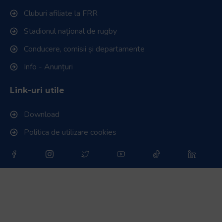
Cluburi afiliate la FRR
Stadionul național de rugby
Conducere, comisii și departamente
Info - Anunțuri
Link-uri utile
Download
Politica de utilizare cookies