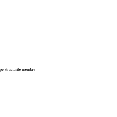
 pe structurile membre