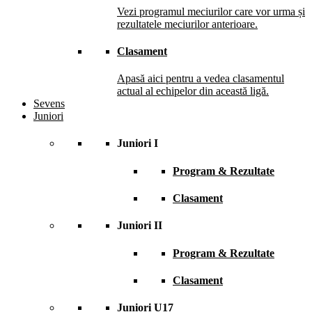
Vezi programul meciurilor care vor urma și
rezultatele meciurilor anterioare.
Clasament
Apasă aici pentru a vedea clasamentul
actual al echipelor din această ligă.
Sevens
Juniori
Juniori I
Program & Rezultate
Clasament
Juniori II
Program & Rezultate
Clasament
Juniori U17