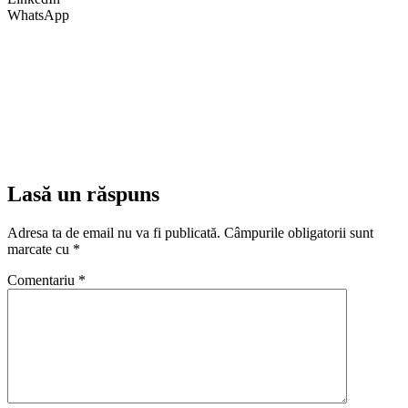
WhatsApp
Lasă un răspuns
Adresa ta de email nu va fi publicată.
Câmpurile obligatorii sunt
marcate cu
*
Comentariu
*