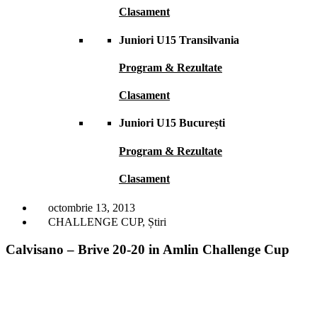
Clasament
Juniori U15 Transilvania
Program & Rezultate
Clasament
Juniori U15 București
Program & Rezultate
Clasament
octombrie 13, 2013
CHALLENGE CUP
,
Știri
Calvisano – Brive 20-20 in Amlin Challenge Cup