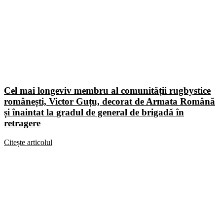
Cel mai longeviv membru al comunității rugbystice
românești, Victor Guțu, decorat de Armata Română
și înaintat la gradul de general de brigadă în
retragere
Citește articolul