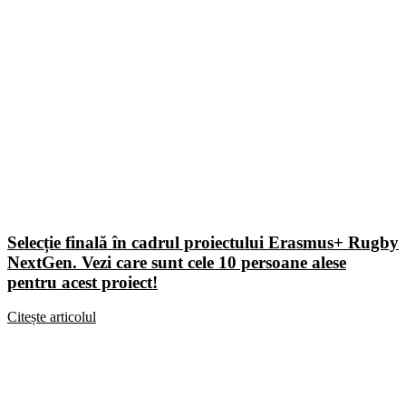
Selecție finală în cadrul proiectului Erasmus+ Rugby
NextGen. Vezi care sunt cele 10 persoane alese
pentru acest proiect!
Citește articolul