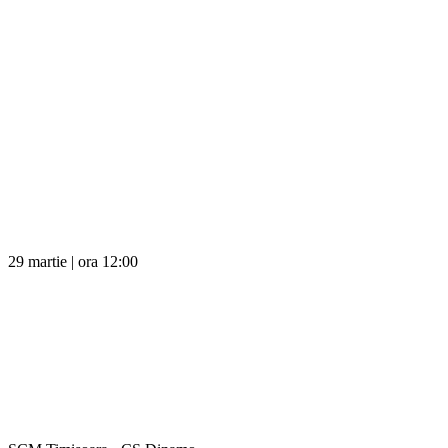
29 martie | ora 12:00