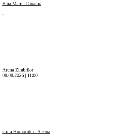
Baia Mare - Dinamo
-
Arena Zimbrilor
08.08.2026 | 11:00
Gura Humorului - Steaua