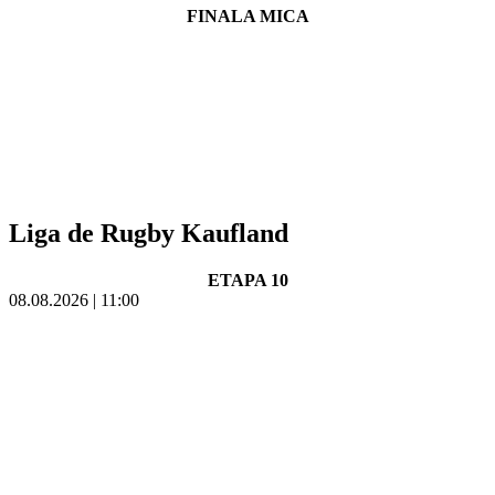
FINALA MICA
Liga de Rugby Kaufland
ETAPA 10
08.08.2026 | 11:00