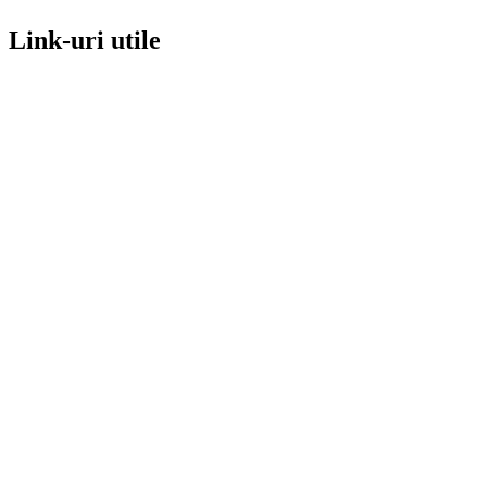
Link-uri utile