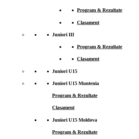
Program & Rezultate
Clasament
Juniori III
Program & Rezultate
Clasament
Juniori U15
Juniori U15 Muntenia
Program & Rezultate
Clasament
Juniori U15 Moldova
Program & Rezultate