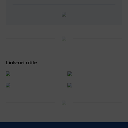
Link-uri utile