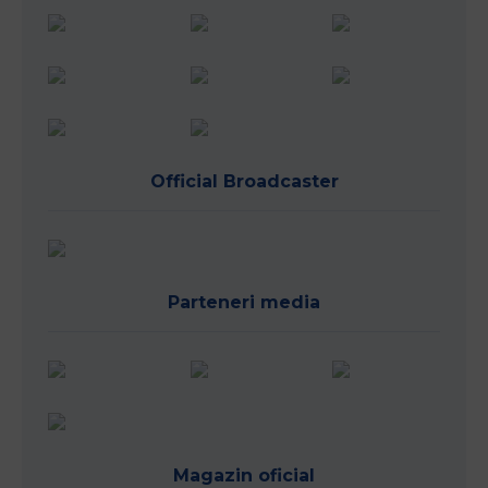
Official Broadcaster
Parteneri media
Magazin oficial