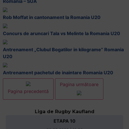
Romania – SUA
Rob Moffat in cantonament la Romania U20
Concurs de aruncari Tala vs Melinte la Romania U20
Antrenament „Clubul Bogatilor in kilograme” Romania
U20
Antrenament pachetul de inaintare Romania U20
Pagina următoare
Pagina precedentă
Liga de Rugby Kaufland
ETAPA 10