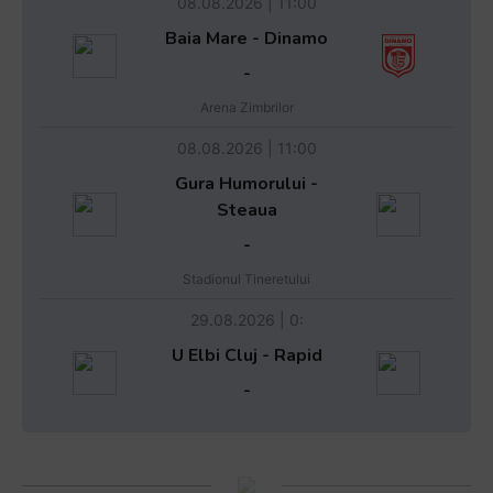
08.08.2026 | 11:00
Baia Mare - Dinamo
-
Arena Zimbrilor
08.08.2026 | 11:00
Gura Humorului -
Steaua
-
Stadionul Tineretului
29.08.2026 | 0:
U Elbi Cluj - Rapid
-