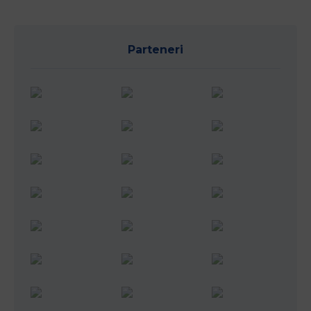
Parteneri