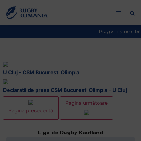
2013|Uncategorized
U Cluj – CSM Bucuresti Olimpia
Declaratii de presa CSM Bucuresti Olimpia – U Cluj
Pagina următoare
Pagina precedentă
Liga de Rugby Kaufland