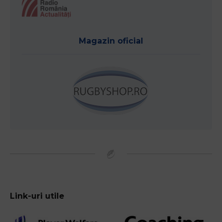
Magazin oficial
Link-uri utile