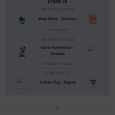
ETAPA 10
08.08.2026 | 11:00
Baia Mare - Dinamo
Arena Zimbrilor
08.08.2026 | 11:00
Gura Humorului -
Steaua
Stadionul Tineretului
29.08.2026 | 0:
U Elbi Cluj - Rapid