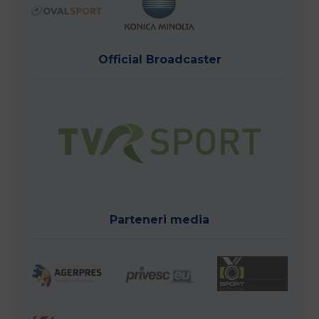
Official Broadcaster
Parteneri media