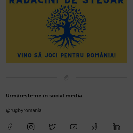
Urmărește-ne în social media
@rugbyromania