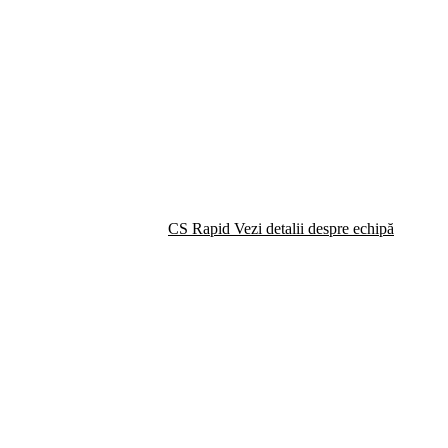
CS Rapid
Vezi detalii despre echipă