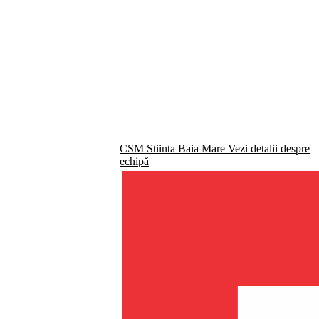
CSM Stiinta Baia Mare
Vezi detalii despre
echipă