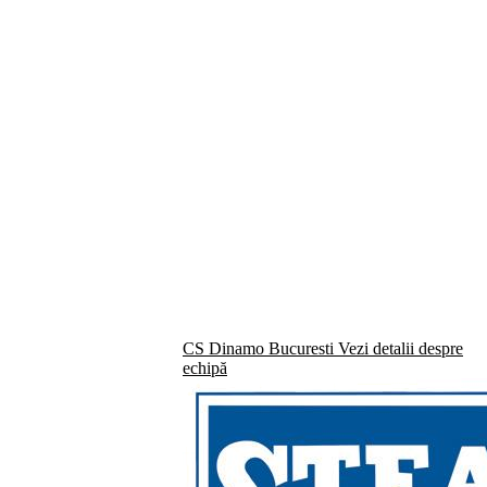
CS Dinamo Bucuresti
Vezi detalii despre
echipă