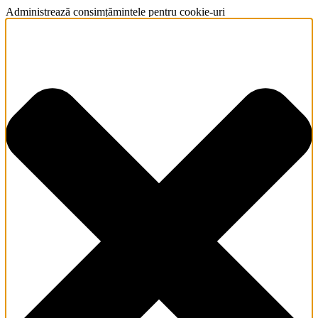
Administrează consimțămintele pentru cookie-uri