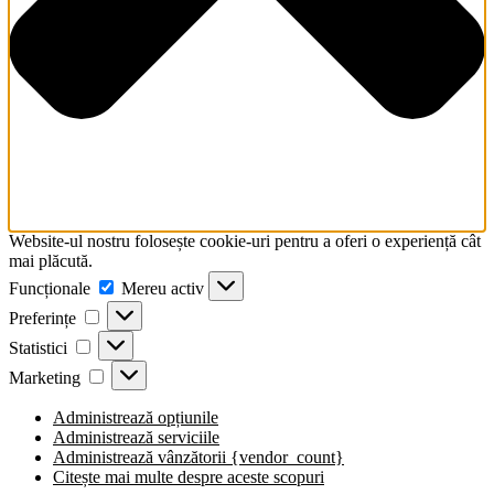
Website-ul nostru folosește cookie-uri pentru a oferi o experiență cât
mai plăcută.
Funcționale
Funcționale
Mereu activ
Preferințe
Preferințe
Statistici
Statistici
Marketing
Marketing
Administrează opțiunile
Administrează serviciile
Administrează vânzătorii {vendor_count}
Citește mai multe despre aceste scopuri