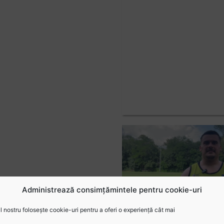
Administrează consimțămintele pentru cookie-uri
 nostru folosește cookie-uri pentru a oferi o experiență cât mai