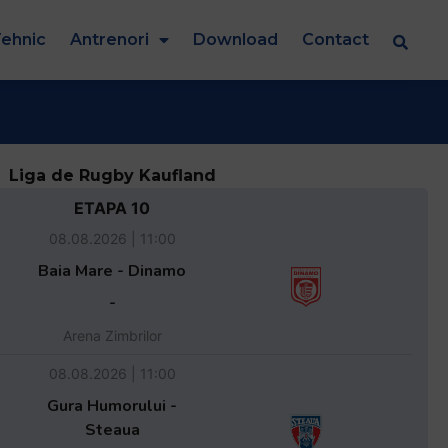
ehnic
Antrenori
Download
Contact
Liga de Rugby Kaufland
ETAPA 10
08.08.2026 | 11:00
Baia Mare - Dinamo
-
Arena Zimbrilor
08.08.2026 | 11:00
Gura Humorului -
Steaua