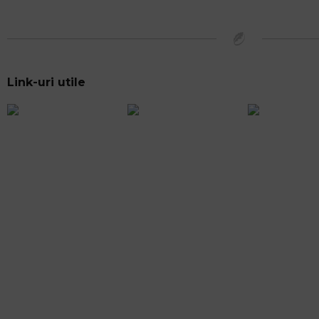
Link-uri utile