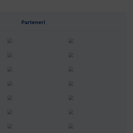
Parteneri