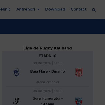
ehnic
Antrenori
Download
Contact
Liga de Rugby Kaufland
ETAPA 10
08.08.2026 | 11:00
Baia Mare - Dinamo
Arena Zimbrilor
08.08.2026 | 11:00
Gura Humorului -
Steaua