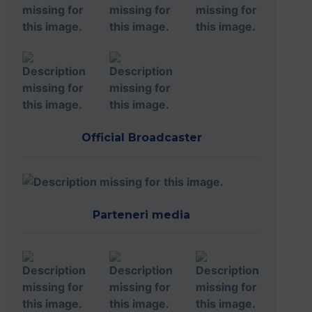
Official Broadcaster
Parteneri media