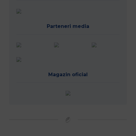
Parteneri media
Magazin oficial