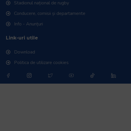
Stadionul național de rugby
Conducere, comisii și departamente
Info - Anunțuri
Link-uri utile
Download
Politica de utilizare cookies