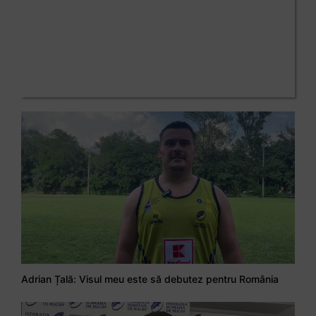
Adrian Țală: Visul meu este să debutez pentru România