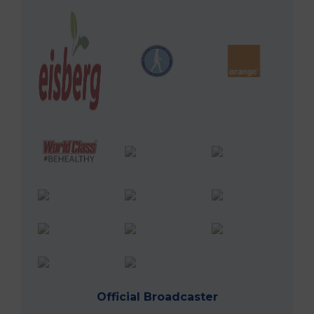
Official Broadcaster