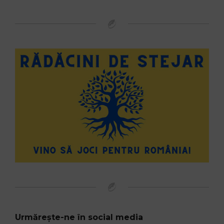
Urmărește-ne în social media