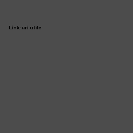
Link-uri utile