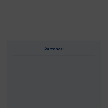
Parteneri