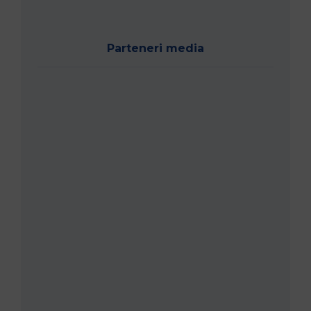
Parteneri media