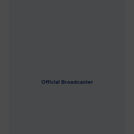
Official Broadcaster