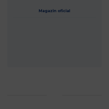
Magazin oficial