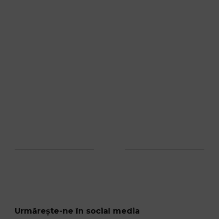
Urmărește-ne în social media