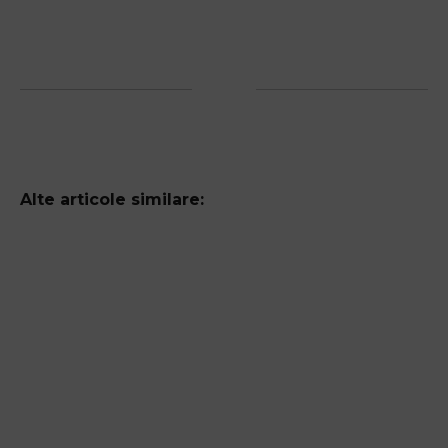
Alte articole similare: