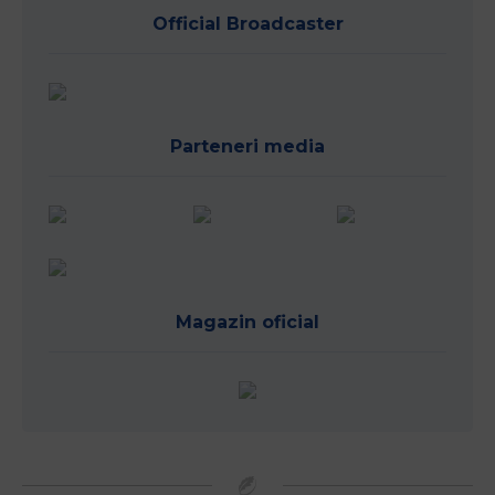
Official Broadcaster
Parteneri media
Magazin oficial