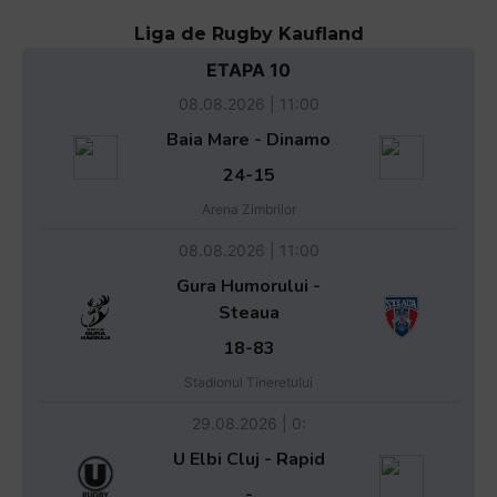
Liga de Rugby Kaufland
ETAPA 10
08.08.2026 | 11:00
Baia Mare - Dinamo
24-15
Arena Zimbrilor
08.08.2026 | 11:00
Gura Humorului -
Steaua
18-83
Stadionul Tineretului
29.08.2026 | 0:
U Elbi Cluj - Rapid
-