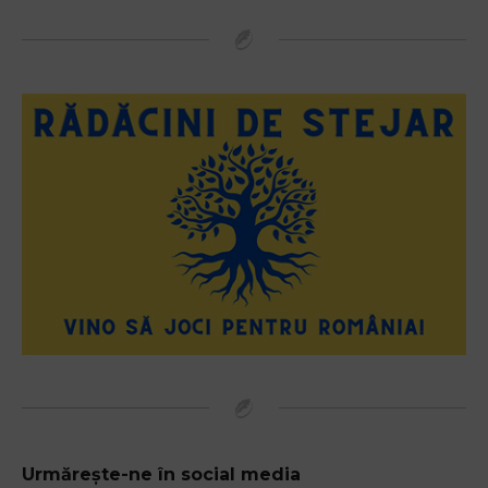
Urmărește-ne în social media