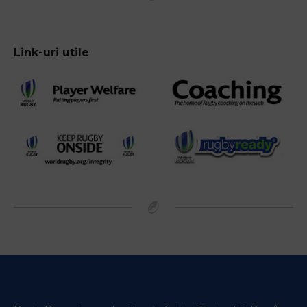
Link-uri utile