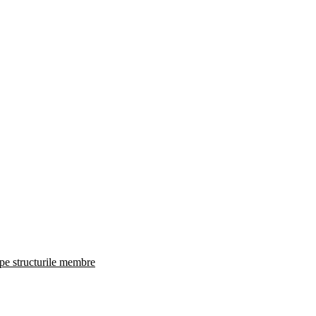
 pe structurile membre