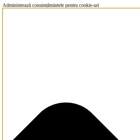
Administrează consimțămintele pentru cookie-uri