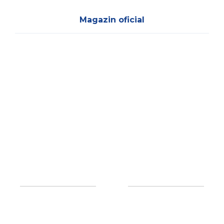
Magazin oficial