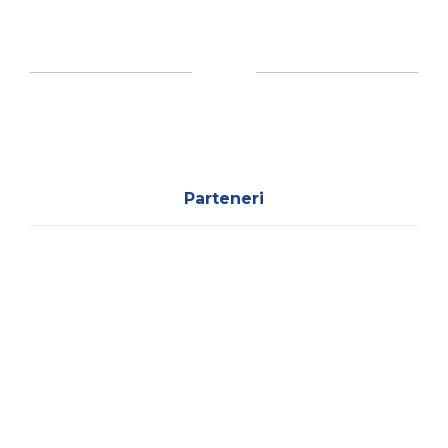
Parteneri