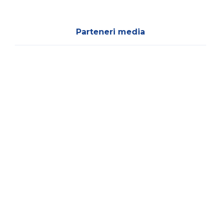
Parteneri media