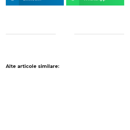
Alte articole similare: