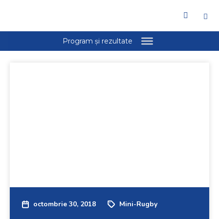
octombrie 30, 2018
Mini-Rugby