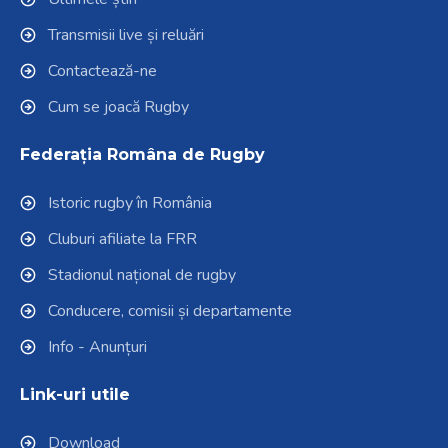
Transmisii live și reluări
Contactează-ne
Cum se joacă Rugby
Federația Româna de Rugby
Istoric rugby în România
Cluburi afiliate la FRR
Stadionul național de rugby
Conducere, comisii și departamente
Info - Anunțuri
Link-uri utile
Download