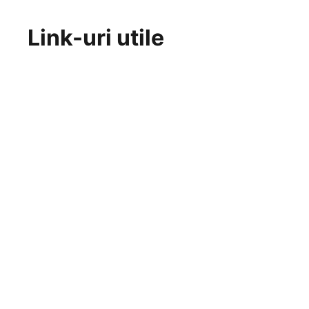
Link-uri utile