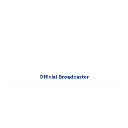
Official Broadcaster