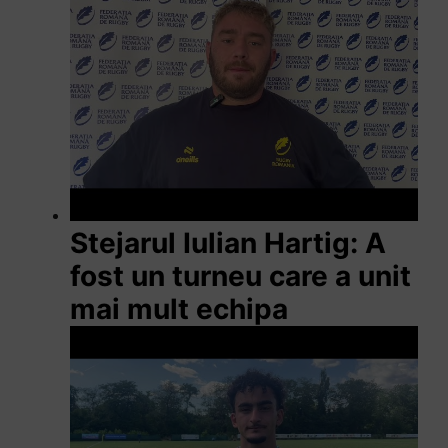
Stejarul Iulian Hartig: A
fost un turneu care a unit
mai mult echipa