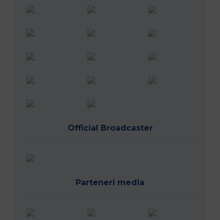
Official Broadcaster
Parteneri media