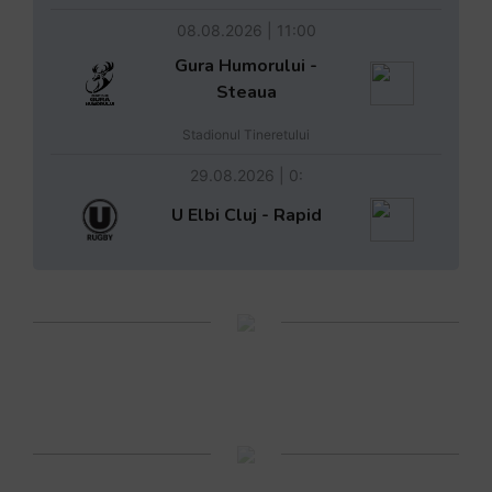
08.08.2026 | 11:00
Gura Humorului -
Steaua
Stadionul Tineretului
29.08.2026 | 0:
U Elbi Cluj - Rapid