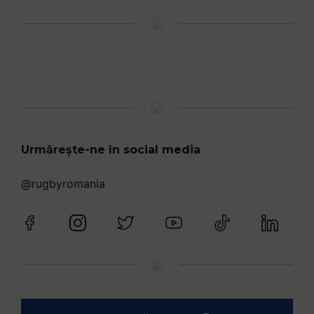
Urmărește-ne în social media
@rugbyromania