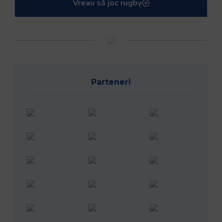
Vreau să joc rugby
Parteneri