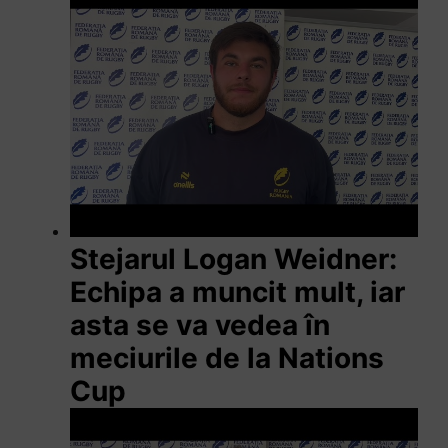
Stejarul Logan Weidner:
Echipa a muncit mult, iar
asta se va vedea în
meciurile de la Nations
Cup