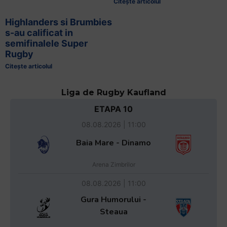
Citește articolul
Highlanders si Brumbies
s-au calificat in
semifinalele Super
Rugby
Citește articolul
Liga de Rugby Kaufland
ETAPA 10
08.08.2026 | 11:00
Baia Mare - Dinamo
Arena Zimbrilor
08.08.2026 | 11:00
Gura Humorului -
Steaua