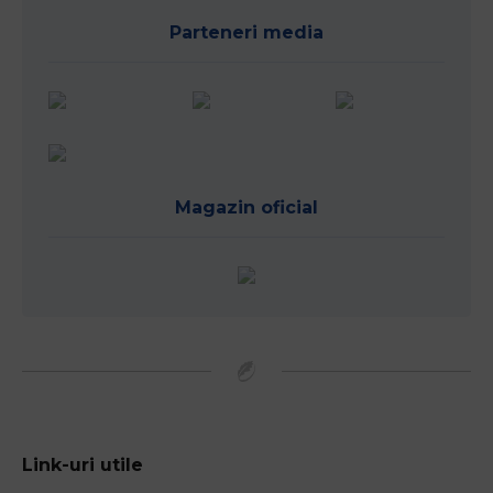
Parteneri media
Magazin oficial
Link-uri utile