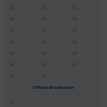
Official Broadcaster