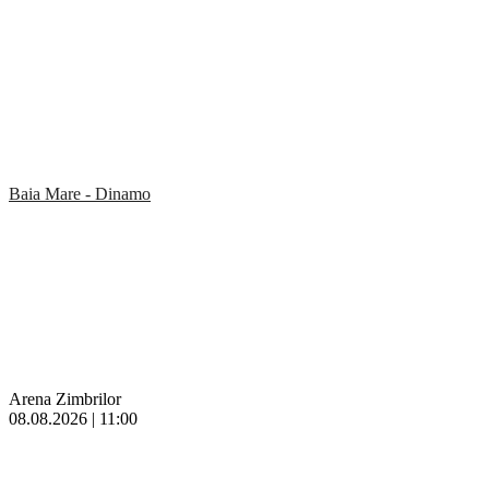
Baia Mare - Dinamo
Arena Zimbrilor
08.08.2026 | 11:00