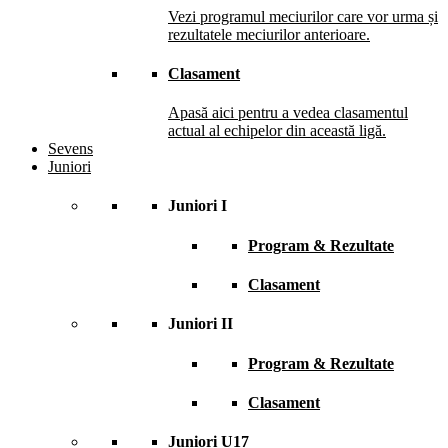
Vezi programul meciurilor care vor urma și
rezultatele meciurilor anterioare.
Clasament
Apasă aici pentru a vedea clasamentul
actual al echipelor din această ligă.
Sevens
Juniori
Juniori I
Program & Rezultate
Clasament
Juniori II
Program & Rezultate
Clasament
Juniori U17