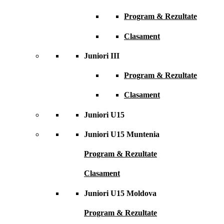
Program & Rezultate
Clasament
Juniori III
Program & Rezultate
Clasament
Juniori U15
Juniori U15 Muntenia
Program & Rezultate
Clasament
Juniori U15 Moldova
Program & Rezultate