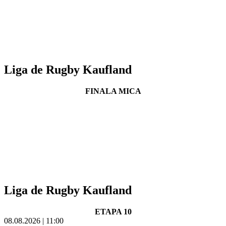
Liga de Rugby Kaufland
FINALA MICA
Liga de Rugby Kaufland
ETAPA 10
08.08.2026 | 11:00