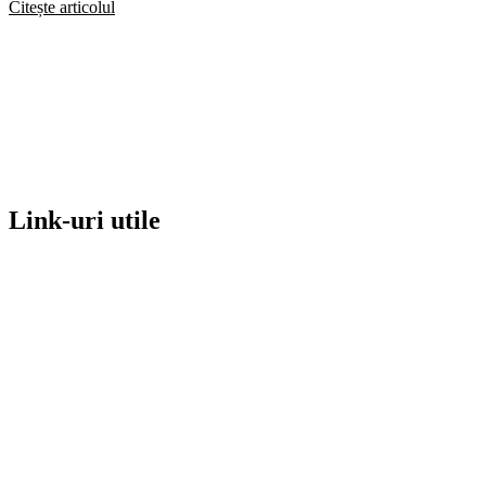
Citește articolul
Link-uri utile