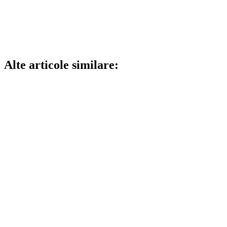
Alte articole similare: