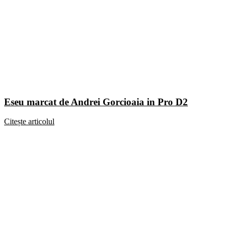
Eseu marcat de Andrei Gorcioaia in Pro D2
Citește articolul