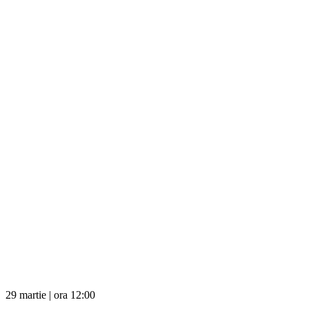
29 martie | ora 12:00