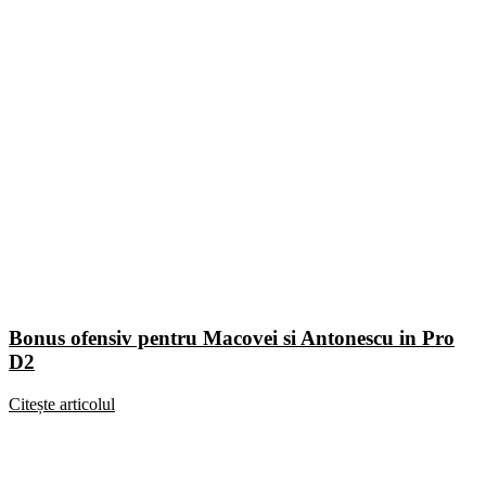
Bonus ofensiv pentru Macovei si Antonescu in Pro
D2
Citește articolul