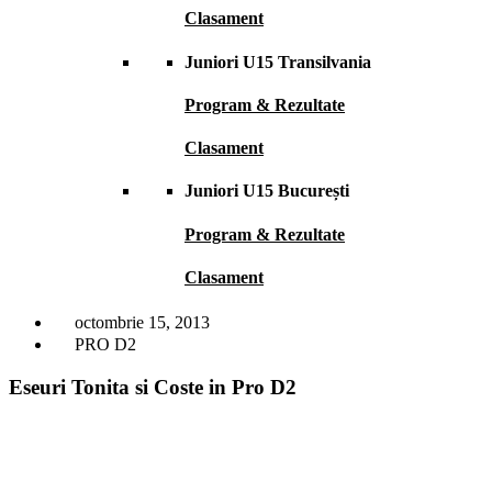
Clasament
Juniori U15 Transilvania
Program & Rezultate
Clasament
Juniori U15 București
Program & Rezultate
Clasament
octombrie 15, 2013
PRO D2
Eseuri Tonita si Coste in Pro D2