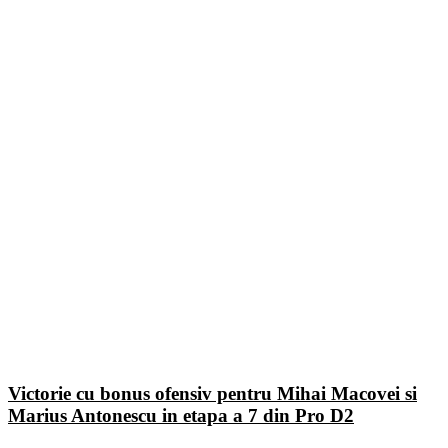
Victorie cu bonus ofensiv pentru Mihai Macovei si
Marius Antonescu in etapa a 7 din Pro D2