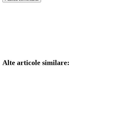
Alte articole similare: