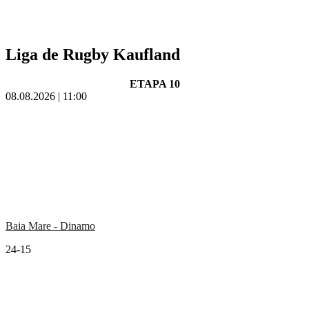
Liga de Rugby Kaufland
ETAPA 10
08.08.2026 | 11:00
Baia Mare - Dinamo
24-15