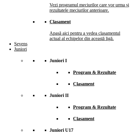
Vezi programul meciurilor care vor urma și
rezultatele meciurilor anterioare.
Clasament
Apasă aici pentru a vedea clasamentul
actual al echipelor din această ligă.
Sevens
Juniori
Juniori I
Program & Rezultate
Clasament
Juniori II
Program & Rezultate
Clasament
Juniori U17