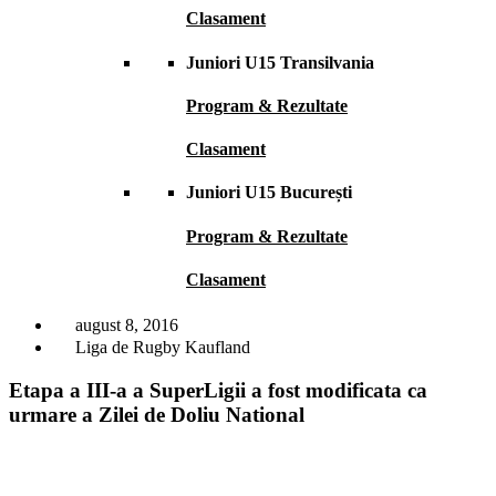
Clasament
Juniori U15 Transilvania
Program & Rezultate
Clasament
Juniori U15 București
Program & Rezultate
Clasament
august 8, 2016
Liga de Rugby Kaufland
Etapa a III-a a SuperLigii a fost modificata ca
urmare a Zilei de Doliu National