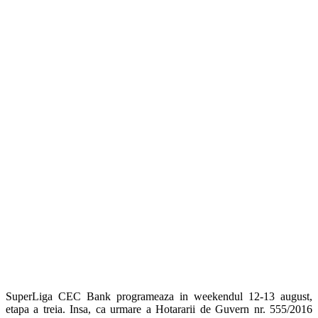
SuperLiga CEC Bank programeaza in weekendul 12-13 august,
etapa a treia. Insa, ca urmare a Hotararii de Guvern nr. 555/2016