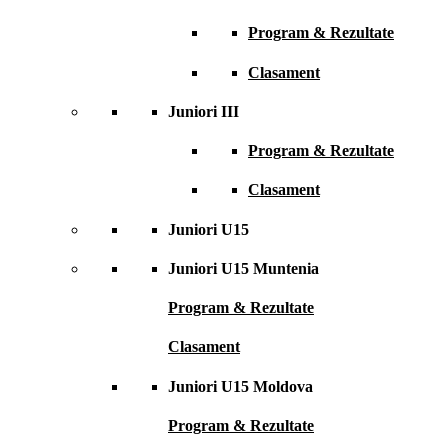
Program & Rezultate
Clasament
Juniori III
Program & Rezultate
Clasament
Juniori U15
Juniori U15 Muntenia
Program & Rezultate
Clasament
Juniori U15 Moldova
Program & Rezultate