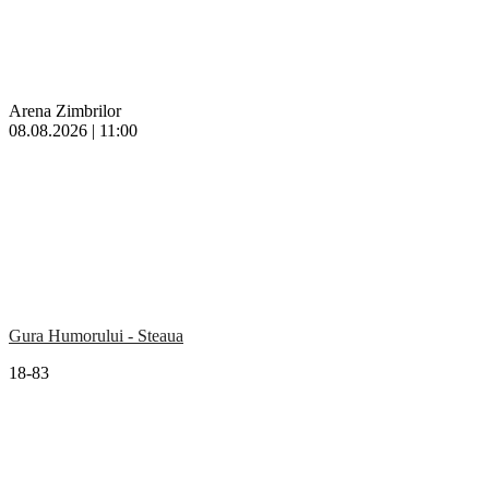
Arena Zimbrilor
08.08.2026 | 11:00
Gura Humorului - Steaua
18-83