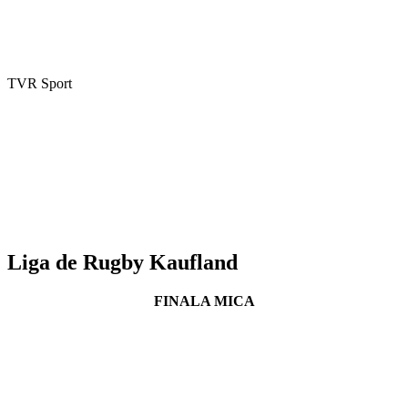
TVR Sport
Liga de Rugby Kaufland
FINALA MICA