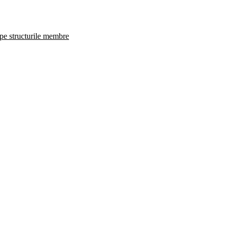
 pe structurile membre