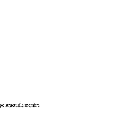
 pe structurile membre