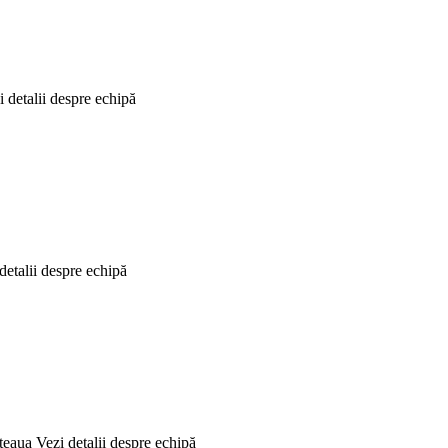
i detalii despre echipă
detalii despre echipă
Steaua
Vezi detalii despre echipă