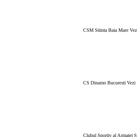
CSM Stiinta Baia Mare
Vez
CS Dinamo Bucuresti
Vezi 
Clubul Sportiv al Armatei 