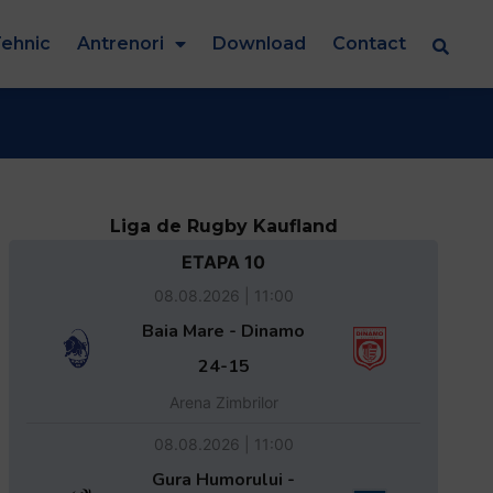
ehnic
Antrenori
Download
Contact
Liga de Rugby Kaufland
ETAPA 10
08.08.2026 | 11:00
Baia Mare - Dinamo
24-15
Arena Zimbrilor
08.08.2026 | 11:00
Gura Humorului -