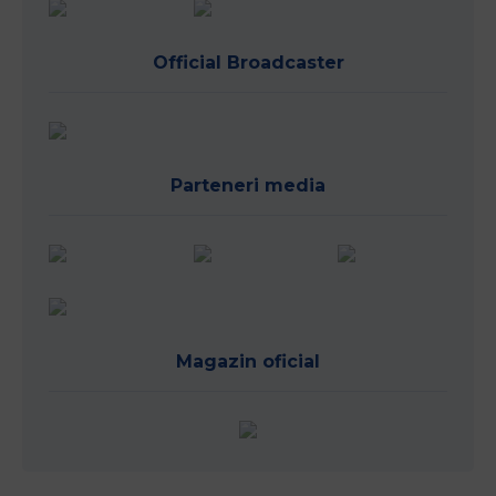
Official Broadcaster
Parteneri media
Magazin oficial