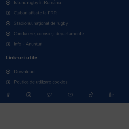
Istoric rugby în România
Cluburi afiliate la FRR
Stadionul național de rugby
Conducere, comisii și departamente
Info - Anunțuri
Link-uri utile
Download
Politica de utilizare cookies