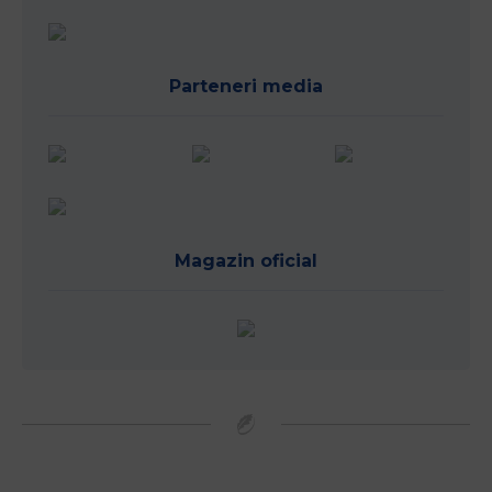
Parteneri media
Magazin oficial