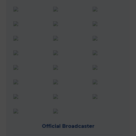
Official Broadcaster