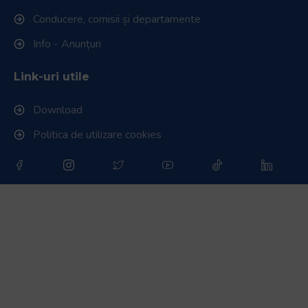
Conducere, comisii și departamente
Info - Anunțuri
Link-uri utile
Download
Politica de utilizare cookies