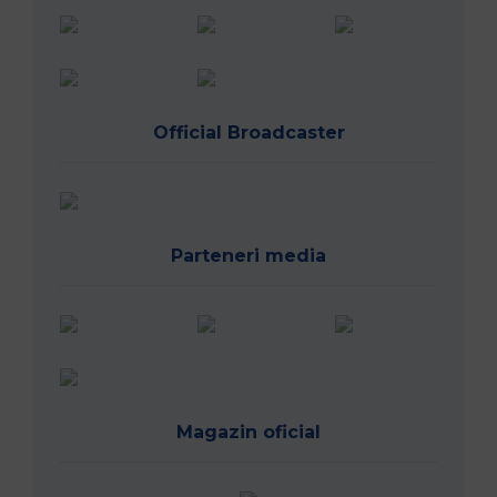
Official Broadcaster
Parteneri media
Magazin oficial