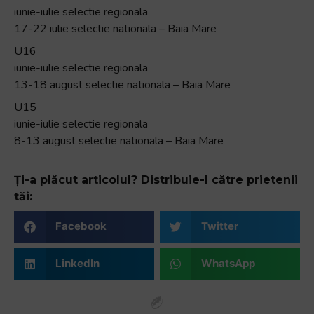
iunie-iulie selectie regionala
17-22 iulie selectie nationala – Baia Mare
U16
iunie-iulie selectie regionala
13-18 august selectie nationala – Baia Mare
U15
iunie-iulie selectie regionala
8-13 august selectie nationala – Baia Mare
Ți-a plăcut articolul? Distribuie-l către prietenii
tăi:
Facebook
Twitter
LinkedIn
WhatsApp