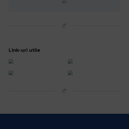
Link-uri utile