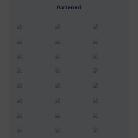
Parteneri