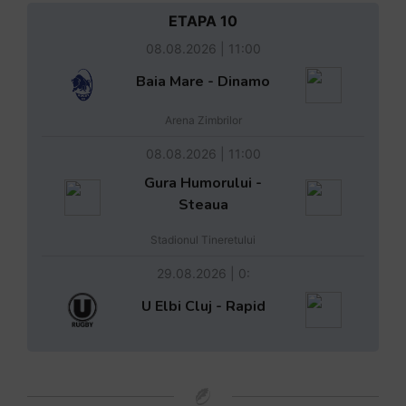
ETAPA 10
08.08.2026 | 11:00
Baia Mare - Dinamo
Arena Zimbrilor
08.08.2026 | 11:00
Gura Humorului -
Steaua
Stadionul Tineretului
29.08.2026 | 0:
U Elbi Cluj - Rapid