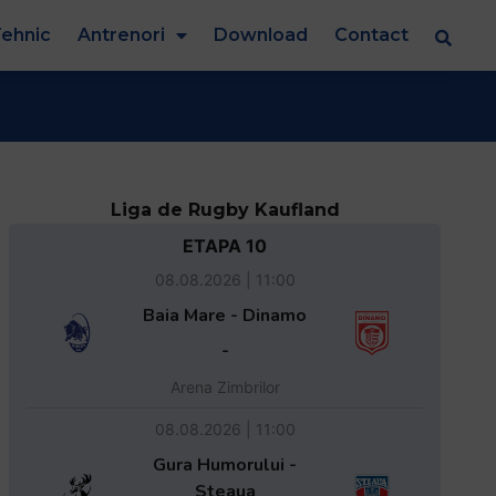
ehnic
Antrenori
Download
Contact
Liga de Rugby Kaufland
ETAPA 10
08.08.2026 | 11:00
Baia Mare - Dinamo
-
Arena Zimbrilor
08.08.2026 | 11:00
Gura Humorului -
Steaua