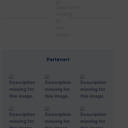
Parteneri