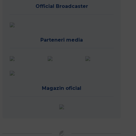
Official Broadcaster
Parteneri media
Magazin oficial