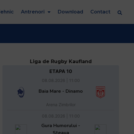
ehnic
Antrenori
Download
Contact
Liga de Rugby Kaufland
ETAPA 10
08.08.2026 | 11:00
Baia Mare - Dinamo
Arena Zimbrilor
08.08.2026 | 11:00
Gura Humorului -
Steaua