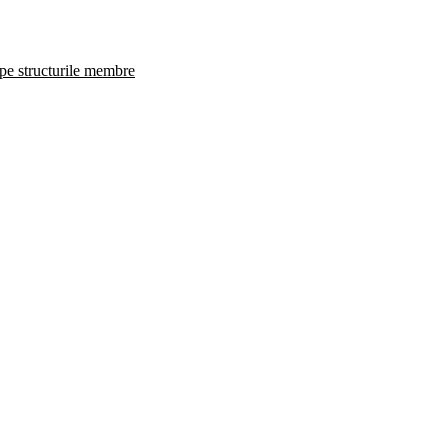
 pe structurile membre