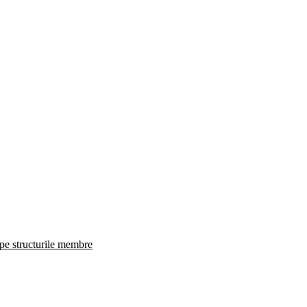
 pe structurile membre