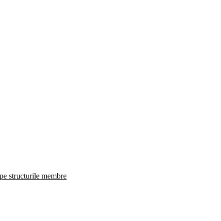
 pe structurile membre