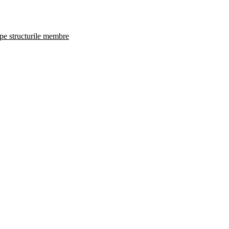
 pe structurile membre