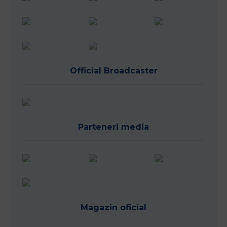
Official Broadcaster
Parteneri media
Magazin oficial