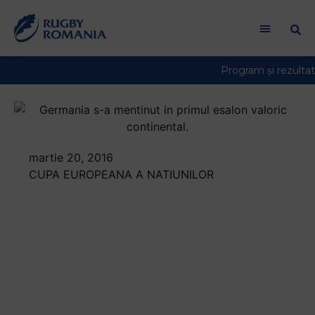
martie 20, 2016
CUPA EUROPEANA A NATIUNILOR
Germania s-a
mentinut in primul
esalon valoric
continental,
Portugalia a