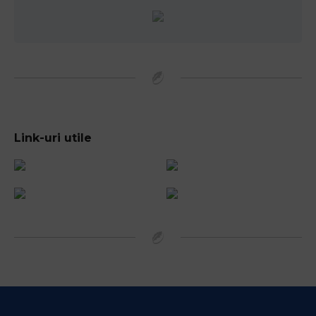
Link-uri utile