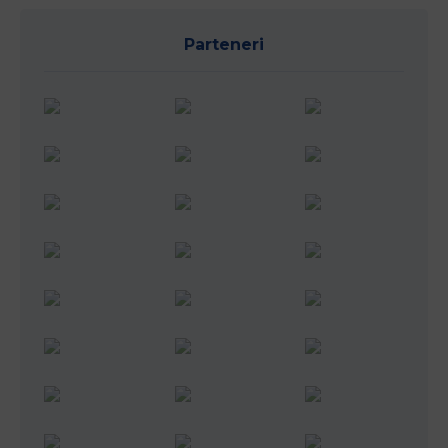
Parteneri