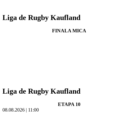
Liga de Rugby Kaufland
FINALA MICA
Liga de Rugby Kaufland
ETAPA 10
08.08.2026 | 11:00