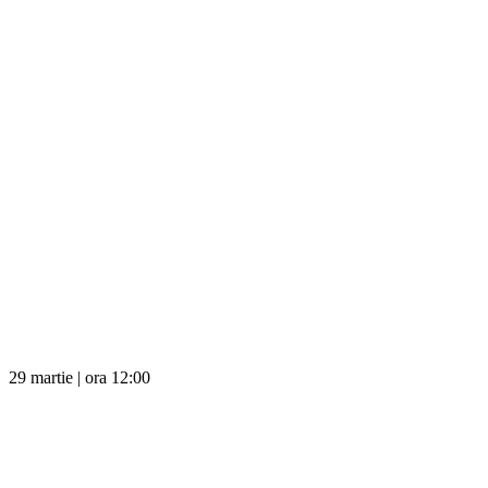
29 martie | ora 12:00