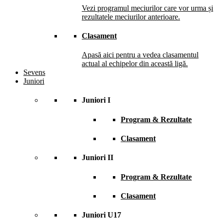
Vezi programul meciurilor care vor urma și
rezultatele meciurilor anterioare.
Clasament
Apasă aici pentru a vedea clasamentul
actual al echipelor din această ligă.
Sevens
Juniori
Juniori I
Program & Rezultate
Clasament
Juniori II
Program & Rezultate
Clasament
Juniori U17