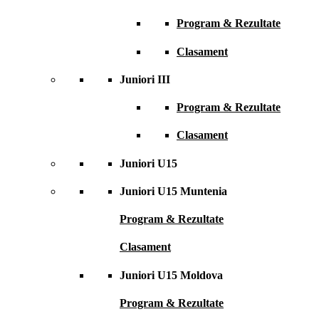
Program & Rezultate
Clasament
Juniori III
Program & Rezultate
Clasament
Juniori U15
Juniori U15 Muntenia
Program & Rezultate
Clasament
Juniori U15 Moldova
Program & Rezultate