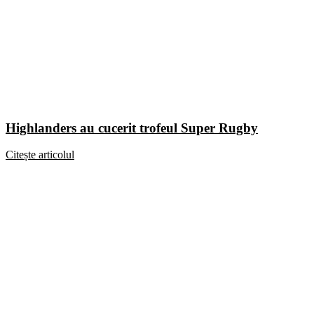
Highlanders au cucerit trofeul Super Rugby
Citește articolul