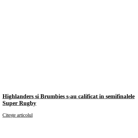
Highlanders si Brumbies s-au calificat in semifinalele
Super Rugby
Citește articolul