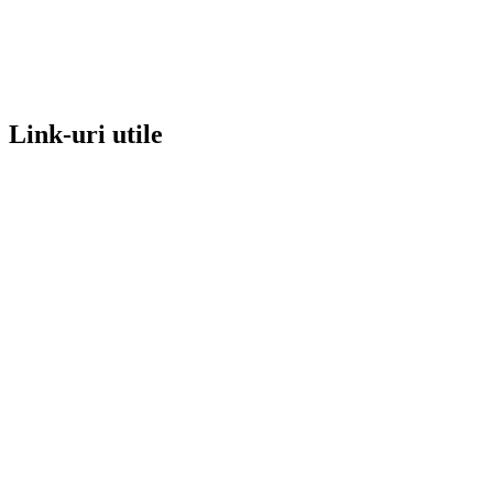
Link-uri utile