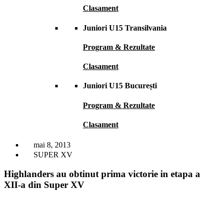
Clasament
Juniori U15 Transilvania
Program & Rezultate
Clasament
Juniori U15 București
Program & Rezultate
Clasament
mai 8, 2013
SUPER XV
Highlanders au obtinut prima victorie in etapa a
XII-a din Super XV