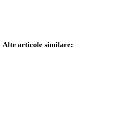
Alte articole similare: