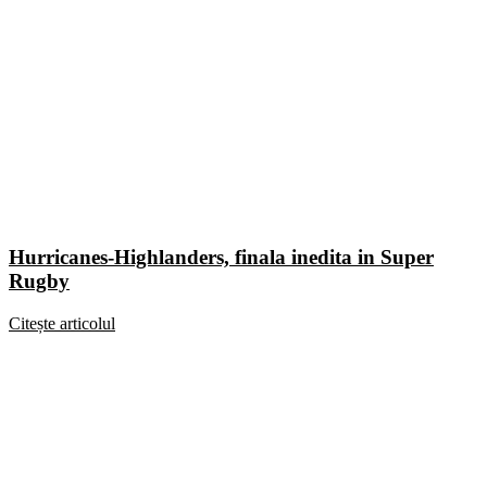
Hurricanes-Highlanders, finala inedita in Super
Rugby
Citește articolul