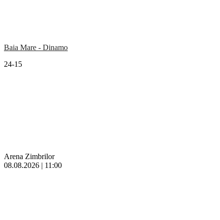
Baia Mare - Dinamo
24-15
Arena Zimbrilor
08.08.2026 | 11:00