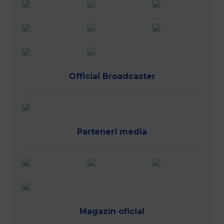
Official Broadcaster
Parteneri media
Magazin oficial