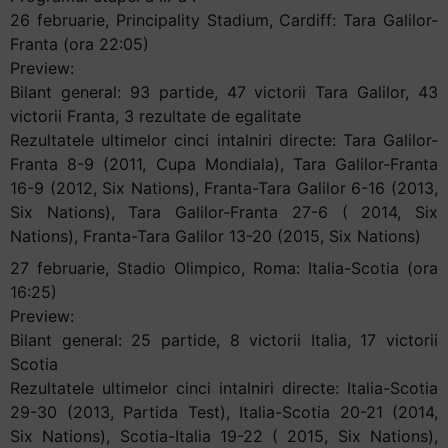
26 februarie, Principality Stadium, Cardiff: Tara Galilor-
Franta (ora 22:05)
Preview:
Bilant general: 93 partide, 47 victorii Tara Galilor, 43
victorii Franta, 3 rezultate de egalitate
Rezultatele ultimelor cinci intalniri directe: Tara Galilor-
Franta 8-9 (2011, Cupa Mondiala), Tara Galilor-Franta
16-9 (2012, Six Nations), Franta-Tara Galilor 6-16 (2013,
Six Nations), Tara Galilor-Franta 27-6 ( 2014, Six
Nations), Franta-Tara Galilor 13-20 (2015, Six Nations)
27 februarie, Stadio Olimpico, Roma: Italia-Scotia (ora
16:25)
Preview:
Bilant general: 25 partide, 8 victorii Italia, 17 victorii
Scotia
Rezultatele ultimelor cinci intalniri directe: Italia-Scotia
29-30 (2013, Partida Test), Italia-Scotia 20-21 (2014,
Six Nations), Scotia-Italia 19-22 ( 2015, Six Nations),