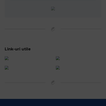
Link-uri utile