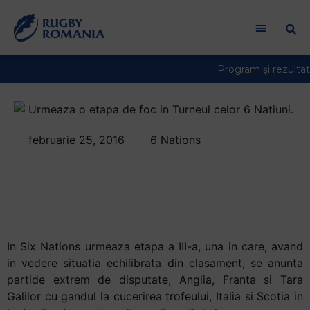
februarie 25, 2016
6 Nations
In Six Nations
urmeaza o etapa de
foc
In Six Nations urmeaza etapa a III-a, una in care, avand
in vedere situatia echilibrata din clasament, se anunta
partide extrem de disputate, Anglia, Franta si Tara
Galilor cu gandul la cucerirea trofeului, Italia si Scotia in