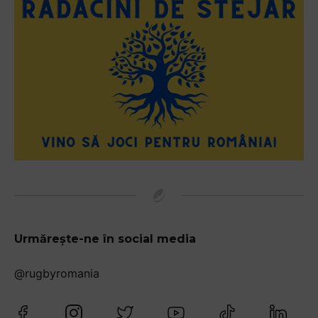
Urmărește-ne în social media
@rugbyromania