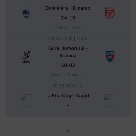
Baia Mare - Dinamo
24-15
Arena Zimbrilor
08.08.2026 | 11:00
Gura Humorului -
Steaua
18-83
Stadionul Tineretului
29.08.2026 | 0:
U Elbi Cluj - Rapid
-