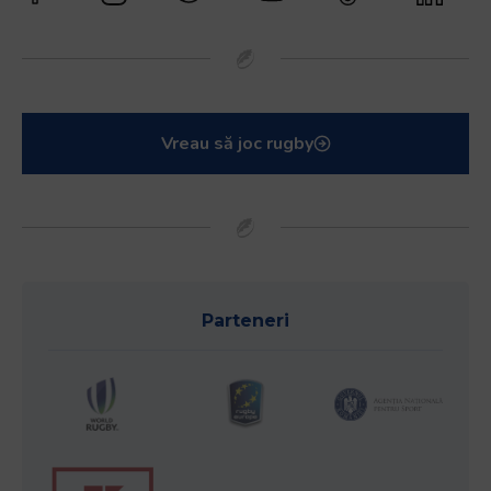
Vreau să joc rugby
Parteneri