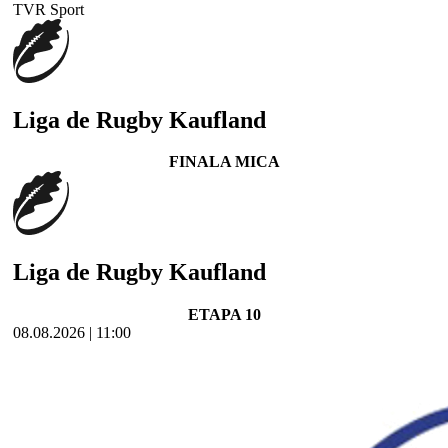
TVR Sport
Liga de Rugby Kaufland
FINALA MICA
Liga de Rugby Kaufland
ETAPA 10
08.08.2026 | 11:00