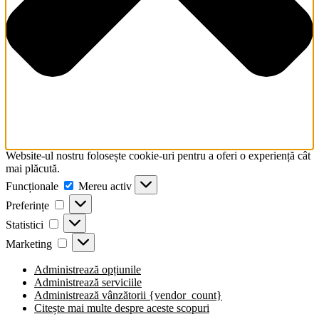
Website-ul nostru folosește cookie-uri pentru a oferi o experiență cât
mai plăcută.
Funcționale
Funcționale
Mereu activ
Preferințe
Preferințe
Statistici
Statistici
Marketing
Marketing
Administrează opțiunile
Administrează serviciile
Administrează vânzătorii {vendor_count}
Citește mai multe despre aceste scopuri