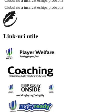
Clubul nu a incarcat echipa probabila
Clubul nu a incarcat echipa probabila
Link-uri utile