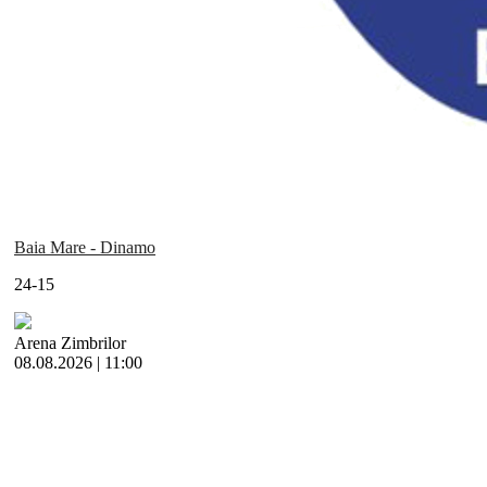
Baia Mare - Dinamo
24-15
Arena Zimbrilor
08.08.2026 | 11:00