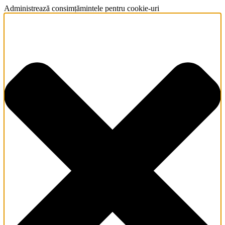
Administrează consimțămintele pentru cookie-uri