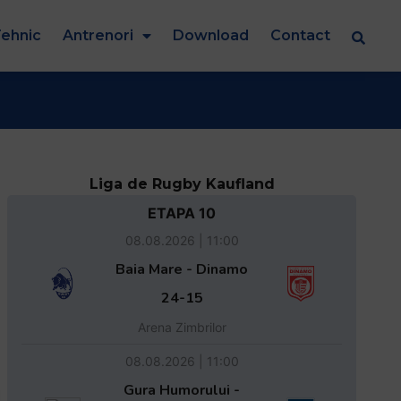
ehnic
Antrenori
Download
Contact
Liga de Rugby Kaufland
ETAPA 10
08.08.2026 | 11:00
Baia Mare - Dinamo
24-15
Arena Zimbrilor
08.08.2026 | 11:00
Gura Humorului -