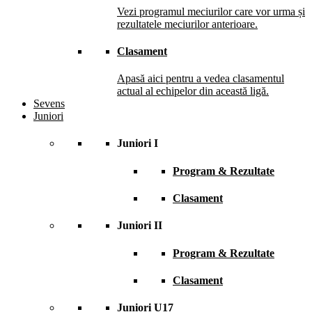
Vezi programul meciurilor care vor urma și
rezultatele meciurilor anterioare.
Clasament
Apasă aici pentru a vedea clasamentul
actual al echipelor din această ligă.
Sevens
Juniori
Juniori I
Program & Rezultate
Clasament
Juniori II
Program & Rezultate
Clasament
Juniori U17