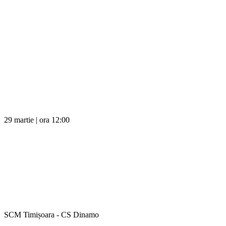
29 martie | ora 12:00
SCM Timișoara - CS Dinamo