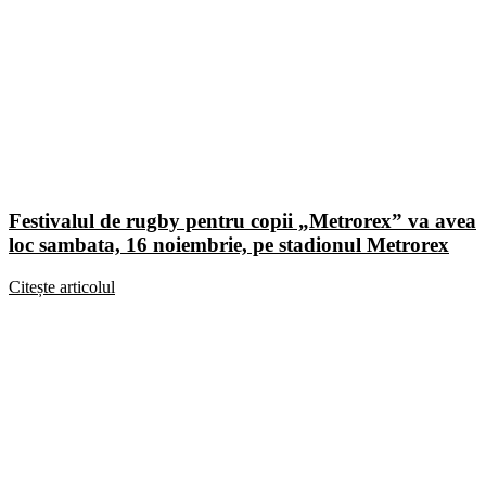
Festivalul de rugby pentru copii „Metrorex” va avea
loc sambata, 16 noiembrie, pe stadionul Metrorex
Citește articolul