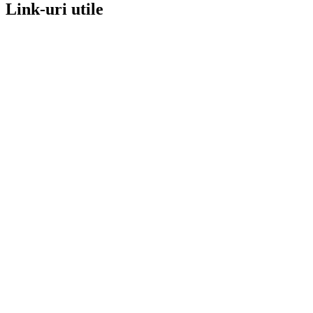
Link-uri utile