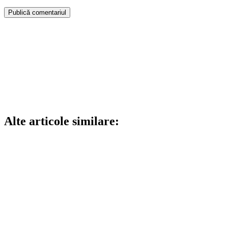
Alte articole similare: