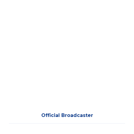
Official Broadcaster