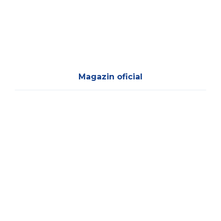
Magazin oficial