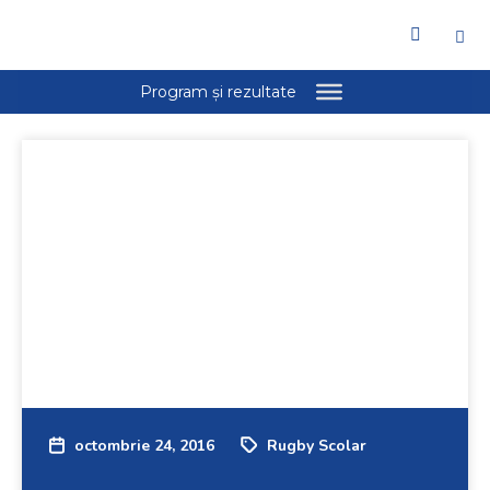
octombrie 24, 2016
Rugby Scolar