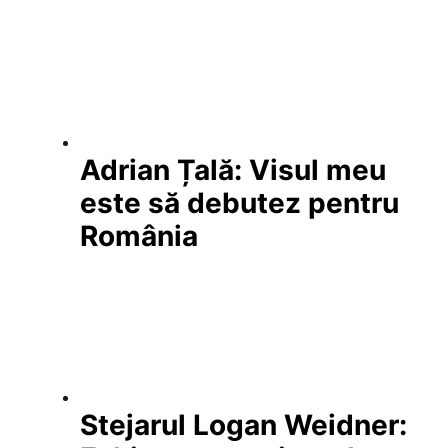
Adrian Țală: Visul meu
este să debutez pentru
România
Stejarul Logan Weidner: