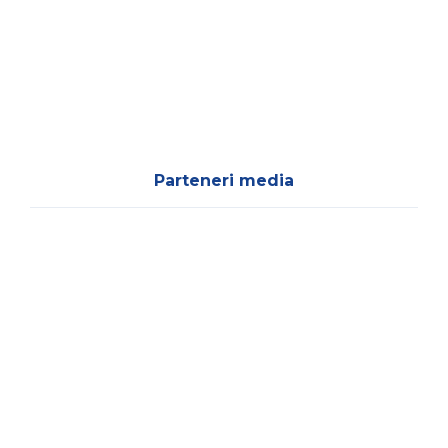
Parteneri media