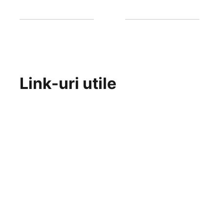
Link-uri utile