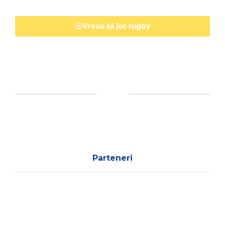
Vreau să joc rugby
Parteneri