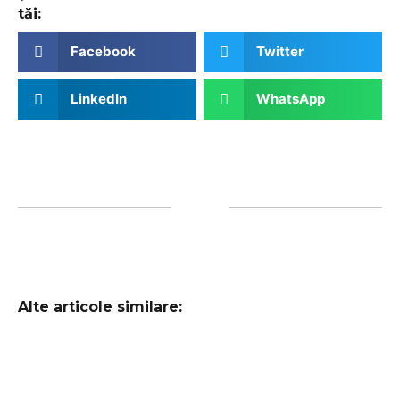
tăi:
Facebook
Twitter
LinkedIn
WhatsApp
Alte articole similare: