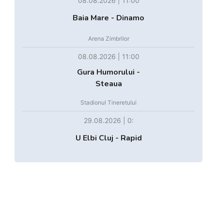
08.08.2026 | 11:00
Baia Mare - Dinamo
Arena Zimbrilor
08.08.2026 | 11:00
Gura Humorului -
Steaua
Stadionul Tineretului
29.08.2026 | 0:
U Elbi Cluj - Rapid