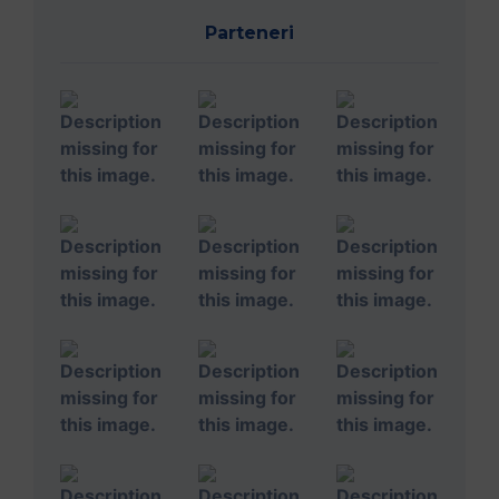
Parteneri