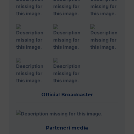
Official Broadcaster
Parteneri media