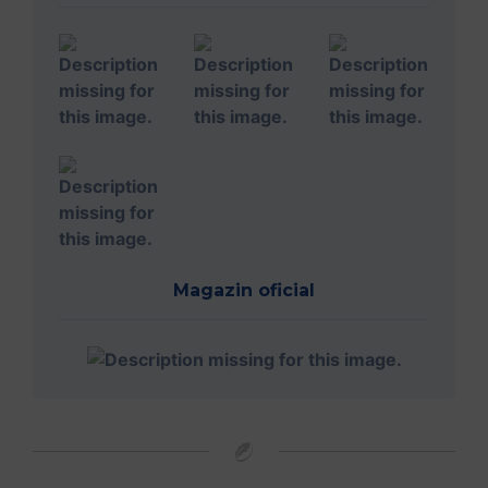
Magazin oficial