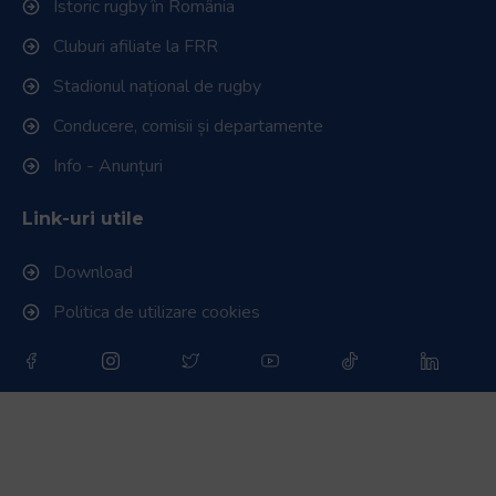
Istoric rugby în România
Cluburi afiliate la FRR
Stadionul național de rugby
Conducere, comisii și departamente
Info - Anunțuri
Link-uri utile
Download
Politica de utilizare cookies