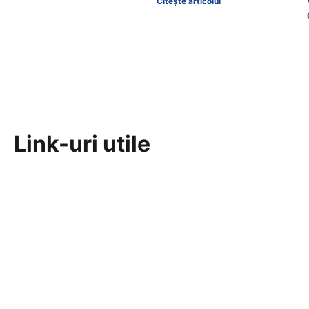
Citește articolul
Link-uri utile