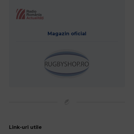
Magazin oficial
Link-uri utile