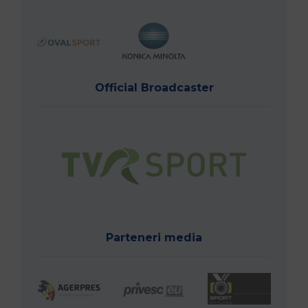
Official Broadcaster
Parteneri media