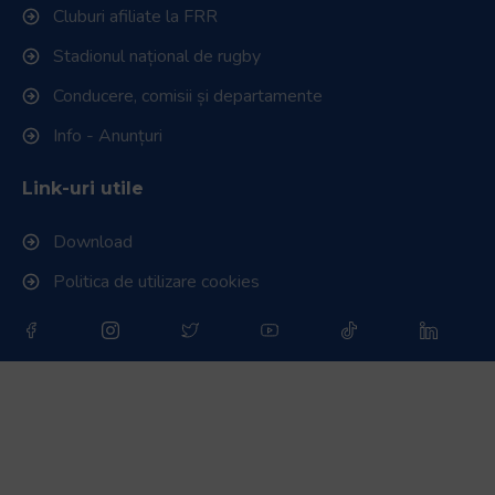
Cluburi afiliate la FRR
Stadionul național de rugby
Conducere, comisii și departamente
Info - Anunțuri
Link-uri utile
Download
Politica de utilizare cookies