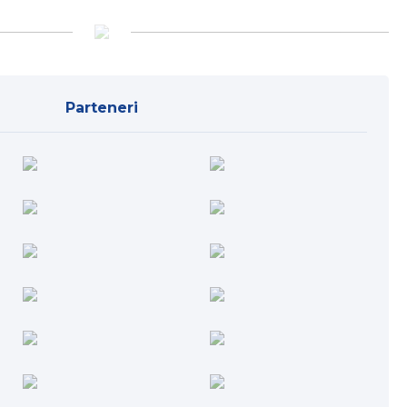
Parteneri