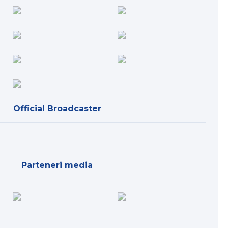
Official Broadcaster
Parteneri media