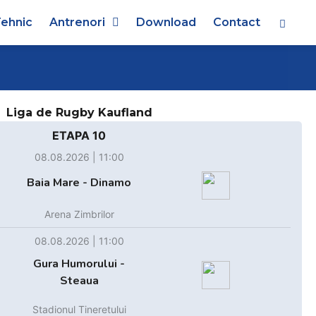
ehnic
Antrenori
Download
Contact
Liga de Rugby Kaufland
ETAPA 10
08.08.2026 | 11:00
Baia Mare - Dinamo
Arena Zimbrilor
08.08.2026 | 11:00
Gura Humorului -
Steaua
Stadionul Tineretului