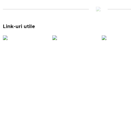
Link-uri utile