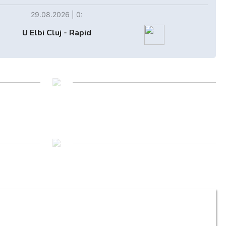
29.08.2026 | 0:
U Elbi Cluj - Rapid