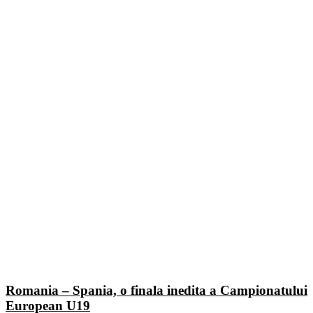
Romania – Spania, o finala inedita a Campionatului
European U19