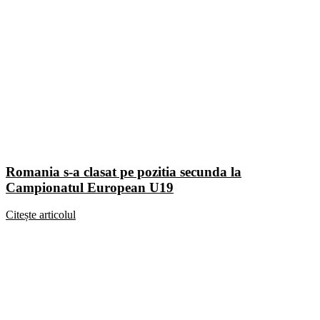
Romania s-a clasat pe pozitia secunda la
Campionatul European U19
Citește articolul