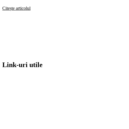
Citește articolul
Link-uri utile