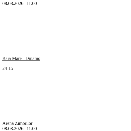
08.08.2026 | 11:00
Baia Mare - Dinamo
24-15
Arena Zimbrilor
08.08.2026 | 11:00