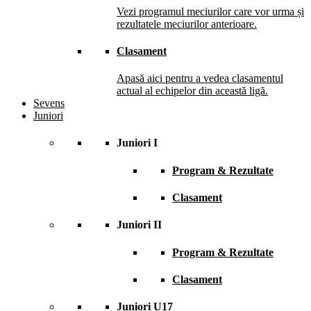
Vezi programul meciurilor care vor urma și
rezultatele meciurilor anterioare.
Clasament
Apasă aici pentru a vedea clasamentul
actual al echipelor din această ligă.
Sevens
Juniori
Juniori I
Program & Rezultate
Clasament
Juniori II
Program & Rezultate
Clasament
Juniori U17