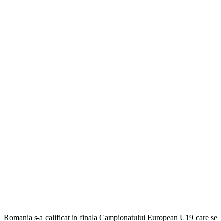
Romania s-a calificat in finala Campionatului European U19 care se