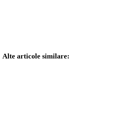
Alte articole similare: