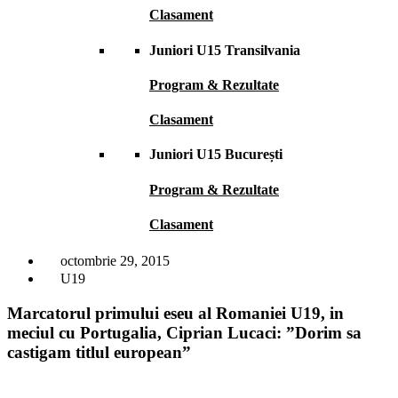
Clasament
Juniori U15 Transilvania
Program & Rezultate
Clasament
Juniori U15 București
Program & Rezultate
Clasament
octombrie 29, 2015
U19
Marcatorul primului eseu al Romaniei U19, in
meciul cu Portugalia, Ciprian Lucaci: ”Dorim sa
castigam titlul european”