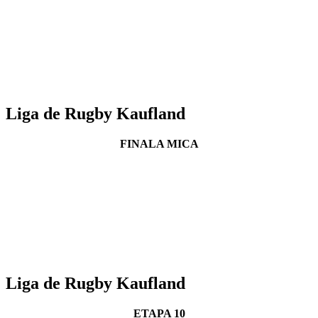
Liga de Rugby Kaufland
FINALA MICA
Liga de Rugby Kaufland
ETAPA 10