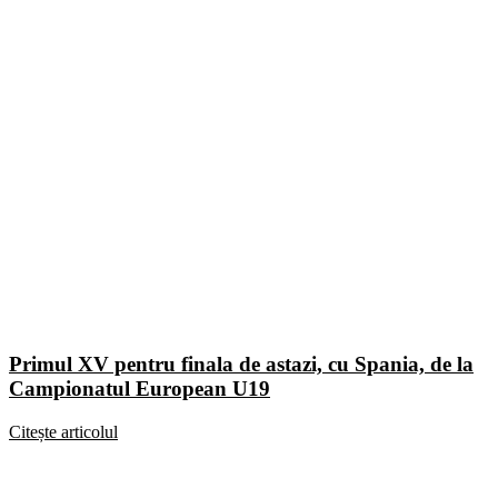
Primul XV pentru finala de astazi, cu Spania, de la
Campionatul European U19
Citește articolul