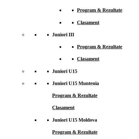
Program & Rezultate
Clasament
Juniori III
Program & Rezultate
Clasament
Juniori U15
Juniori U15 Muntenia
Program & Rezultate
Clasament
Juniori U15 Moldova
Program & Rezultate