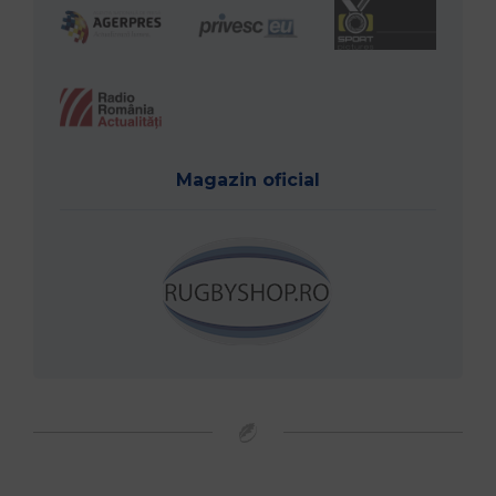
Magazin oficial