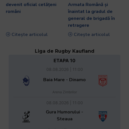
devenit oficial cetățeni
Armata Română și
români
înaintat la gradul de
general de brigadă în
retragere
Citește articolul
Citește articolul
Liga de Rugby Kaufland
ETAPA 10
08.08.2026 | 11:00
Baia Mare - Dinamo
Arena Zimbrilor
08.08.2026 | 11:00
Gura Humorului -
Steaua