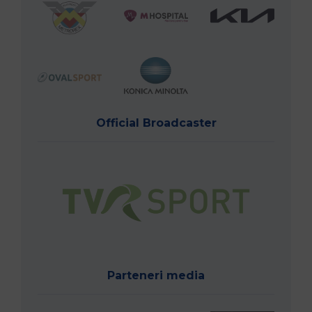
Official Broadcaster
Parteneri media