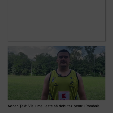
Adrian Țală: Visul meu este să debutez pentru România