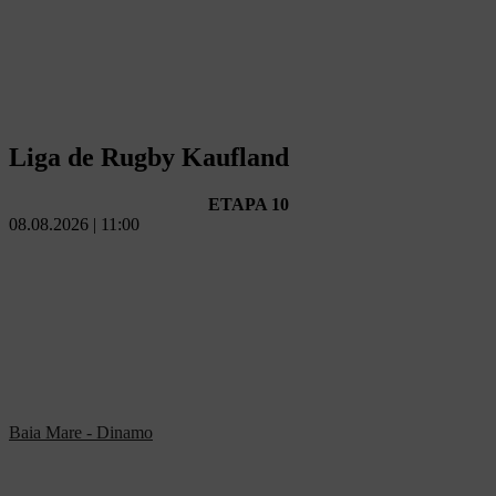
Liga de Rugby Kaufland
ETAPA 10
08.08.2026 | 11:00
Baia Mare - Dinamo