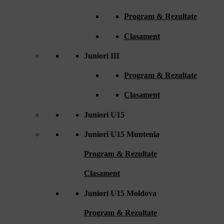
Program & Rezultate
Clasament
Juniori III
Program & Rezultate
Clasament
Juniori U15
Juniori U15 Muntenia
Program & Rezultate
Clasament
Juniori U15 Moldova
Program & Rezultate