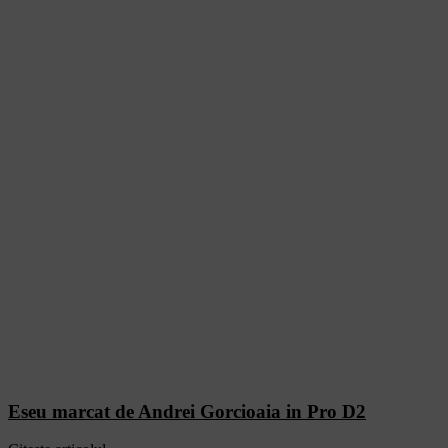
Eseu marcat de Andrei Gorcioaia in Pro D2