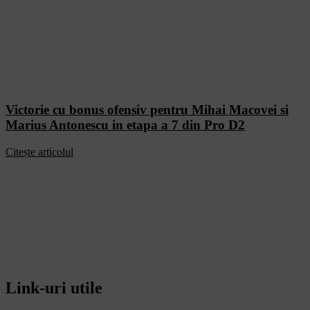
Victorie cu bonus ofensiv pentru Mihai Macovei si
Marius Antonescu in etapa a 7 din Pro D2
Citește articolul
Link-uri utile