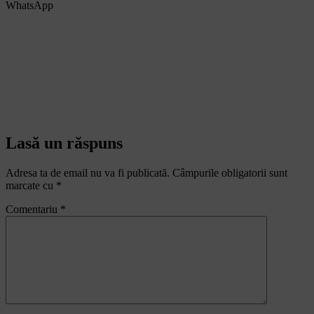
WhatsApp
Lasă un răspuns
Adresa ta de email nu va fi publicată.
Câmpurile obligatorii sunt
marcate cu
*
Comentariu
*