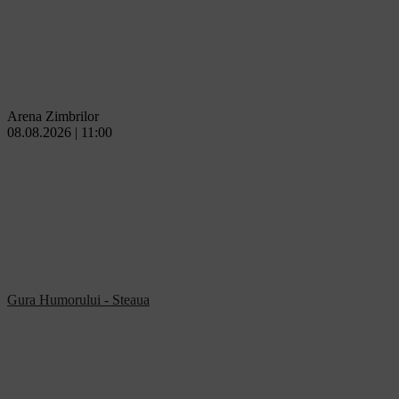
Arena Zimbrilor
08.08.2026 | 11:00
Gura Humorului - Steaua