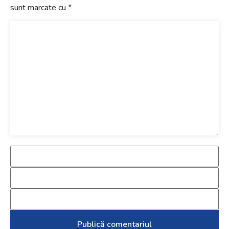
sunt marcate cu
*