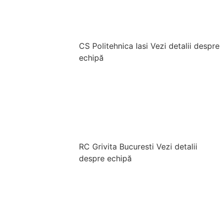
CS Politehnica Iasi
Vezi detalii despre
echipă
RC Grivita Bucuresti
Vezi detalii
despre echipă