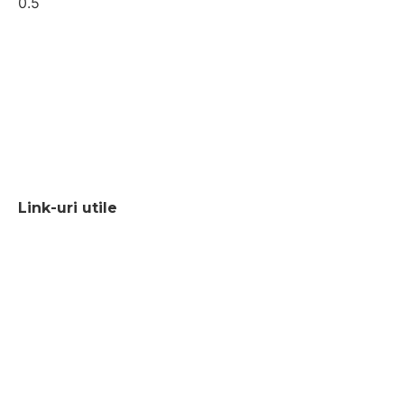
Link-uri utile