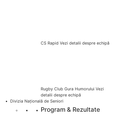
CS Rapid
Vezi detalii despre echipă
Rugby Club Gura Humorului
Vezi
detalii despre echipă
Divizia Națională de Seniori
Program & Rezultate