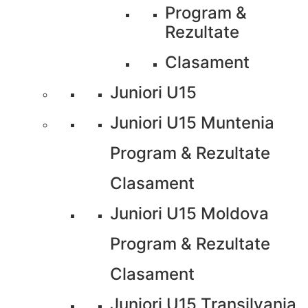
Program &
Rezultate
Clasament
Juniori U15
Juniori U15 Muntenia
Program & Rezultate
Clasament
Juniori U15 Moldova
Program & Rezultate
Clasament
Juniori U15 Transilvania