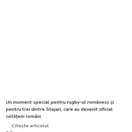
Un moment special pentru rugby-ul românesc și
pentru trei dintre Stejari, care au devenit oficial
cetățeni români
Citește articolul