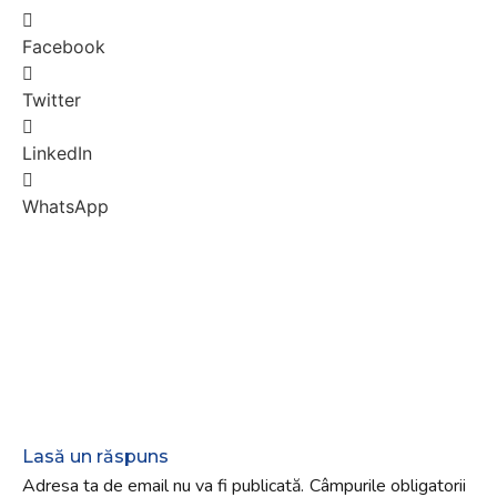
Facebook
Twitter
LinkedIn
WhatsApp
Lasă un răspuns
Adresa ta de email nu va fi publicată.
Câmpurile obligatorii