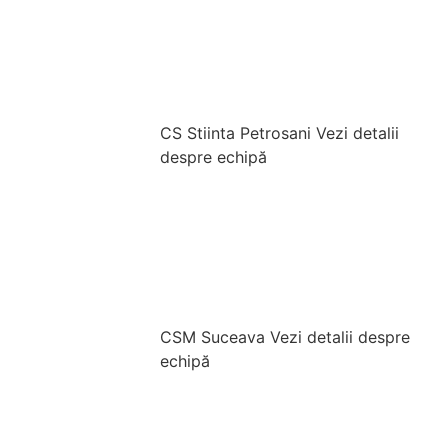
CS Stiinta Petrosani
Vezi detalii
despre echipă
CSM Suceava
Vezi detalii despre
echipă