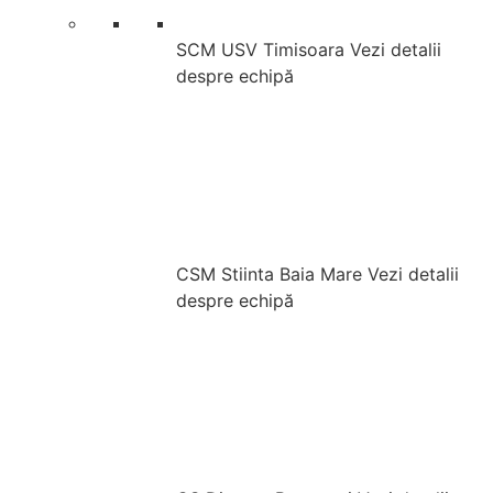
SCM USV Timisoara
Vezi detalii
despre echipă
CSM Stiinta Baia Mare
Vezi detalii
despre echipă