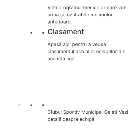
Vezi programul meciurilor care vor
urma și rezultatele meciurilor
anterioare.
Clasament
Apasă aici pentru a vedea
clasamentul actual al echipelor din
această ligă.
Clubul Sportiv Municipal Galati
Vezi
detalii despre echipă