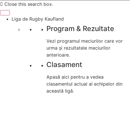
Close this search box.
Liga de Rugby Kaufland
Program & Rezultate
Vezi programul meciurilor care vor
urma și rezultatele meciurilor
anterioare.
Clasament
Apasă aici pentru a vedea
clasamentul actual al echipelor din
această ligă.