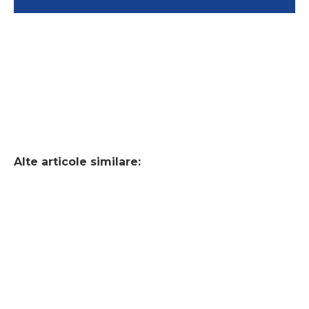
Alte articole similare: