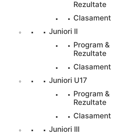
Rezultate
Clasament
Juniori II
Program &
Rezultate
Clasament
Juniori U17
Program &
Rezultate
Clasament
Juniori III