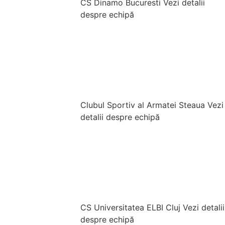
CS Dinamo Bucuresti
Vezi detalii
despre echipă
Clubul Sportiv al Armatei Steaua
Vezi
detalii despre echipă
CS Universitatea ELBI Cluj
Vezi detalii
despre echipă