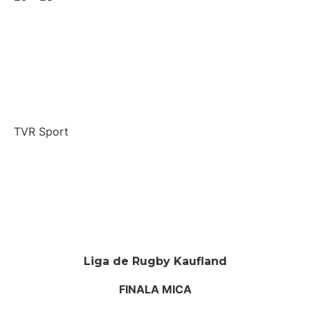
TVR Sport
Liga de Rugby Kaufland
FINALA MICA