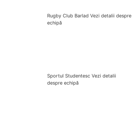
Rugby Club Barlad
Vezi detalii despre
echipă
Sportul Studentesc
Vezi detalii
despre echipă