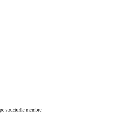
 pe structurile membre