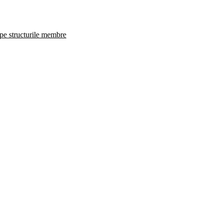
 pe structurile membre