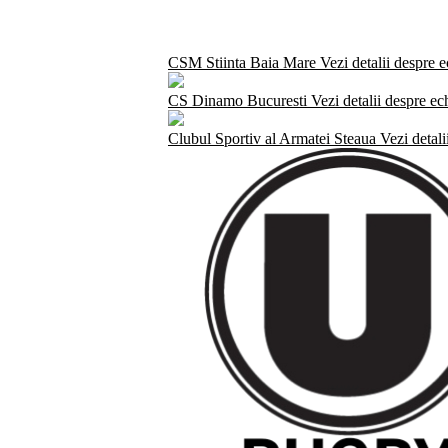
CSM Stiinta Baia Mare
Vezi detalii despre 
CS Dinamo Bucuresti
Vezi detalii despre ec
Clubul Sportiv al Armatei Steaua
Vezi detali