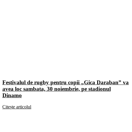
Festivalul de rugby pentru copii „Gica Daraban” va
avea loc sambata, 30 noiembrie, pe stadionul
Dinamo
Citește articolul