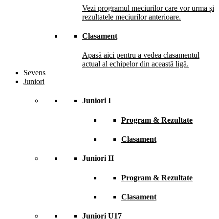
Vezi programul meciurilor care vor urma și
rezultatele meciurilor anterioare.
Clasament
Apasă aici pentru a vedea clasamentul
actual al echipelor din această ligă.
Sevens
Juniori
Juniori I
Program & Rezultate
Clasament
Juniori II
Program & Rezultate
Clasament
Juniori U17