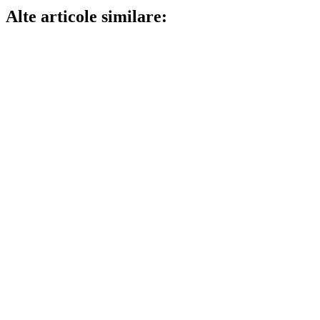
Alte articole similare: