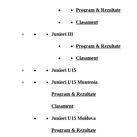
Program & Rezultate
Clasament
Juniori III
Program & Rezultate
Clasament
Juniori U15
Juniori U15 Muntenia
Program & Rezultate
Clasament
Juniori U15 Moldova
Program & Rezultate