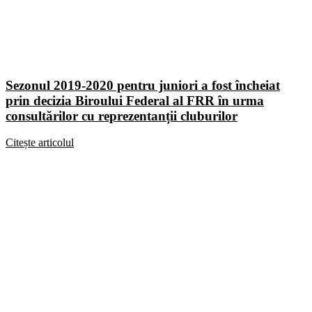
Sezonul 2019-2020 pentru juniori a fost încheiat
prin decizia Biroului Federal al FRR în urma
consultărilor cu reprezentanții cluburilor
Citește articolul