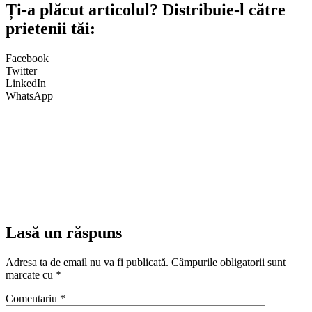
Ți-a plăcut articolul? Distribuie-l către
prietenii tăi:
Facebook
Twitter
LinkedIn
WhatsApp
Lasă un răspuns
Adresa ta de email nu va fi publicată.
Câmpurile obligatorii sunt
marcate cu
*
Comentariu
*