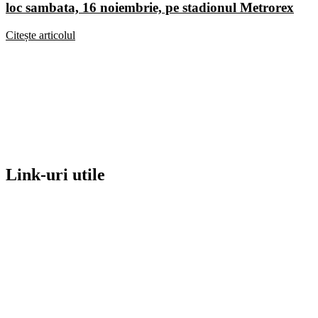
loc sambata, 16 noiembrie, pe stadionul Metrorex
Citește articolul
Link-uri utile