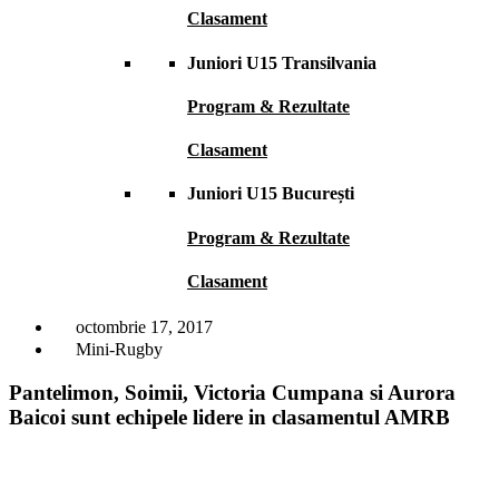
Clasament
Juniori U15 Transilvania
Program & Rezultate
Clasament
Juniori U15 București
Program & Rezultate
Clasament
octombrie 17, 2017
Mini-Rugby
Pantelimon, Soimii, Victoria Cumpana si Aurora
Baicoi sunt echipele lidere in clasamentul AMRB