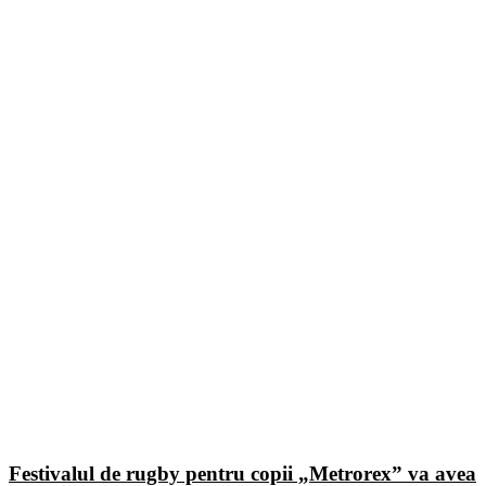
Festivalul de rugby pentru copii „Metrorex” va avea