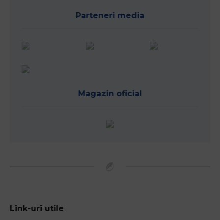
Parteneri media
Magazin oficial
Link-uri utile