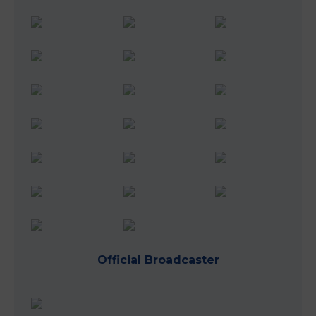
Official Broadcaster