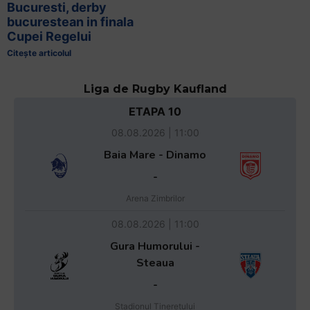
Bucuresti, derby
bucurestean in finala
Cupei Regelui
Citește articolul
Liga de Rugby Kaufland
ETAPA 10
08.08.2026 | 11:00
Baia Mare - Dinamo
-
Arena Zimbrilor
08.08.2026 | 11:00
Gura Humorului -
Steaua
-
Stadionul Tineretului