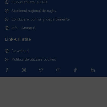
Cluburi afiliate la FRR
Stadionul național de rugby
Conducere, comisii și departamente
Info - Anunțuri
Link-uri utile
Download
Politica de utilizare cookies