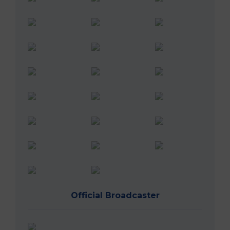
Official Broadcaster