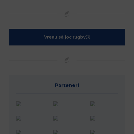
Vreau să joc rugby
Parteneri