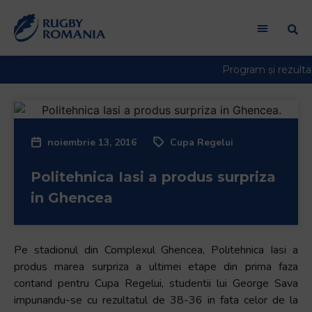
noiembrie 13, 2016
Cupa Regelui
Politehnica Iasi a produs surpriza
in Ghencea
Pe stadionul din Complexul Ghencea, Politehnica Iasi a
produs marea surpriza a ultimei etape din prima faza
contand pentru Cupa Regelui, studentii lui George Sava
impunandu-se cu rezultatul de 38-36 in fata celor de la