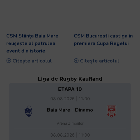
CSM Știința Baia Mare
CSM Bucuresti castiga in
reușește al patrulea
premiera Cupa Regelui
event din istorie
Citește articolul
Citește articolul
Liga de Rugby Kaufland
ETAPA 10
08.08.2026 | 11:00
Baia Mare - Dinamo
Arena Zimbrilor
08.08.2026 | 11:00