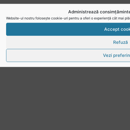
Administrează consimțăminte
Website-ul nostru folosește cookie-uri pentru a oferi o experiență cât mai plă
Accept cook
Refuză
Vezi preferin