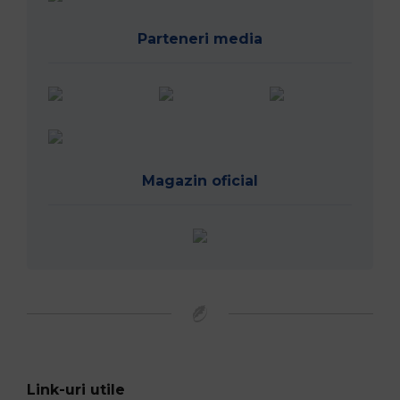
Parteneri media
Magazin oficial
Link-uri utile