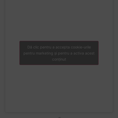
Dă clic pentru a accepta cookie-urile
pentru marketing și pentru a activa acest
conținut