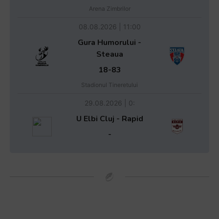
Arena Zimbrilor
08.08.2026 | 11:00
Gura Humorului -
Steaua
18-83
Stadionul Tineretului
29.08.2026 | 0:
U Elbi Cluj - Rapid
-