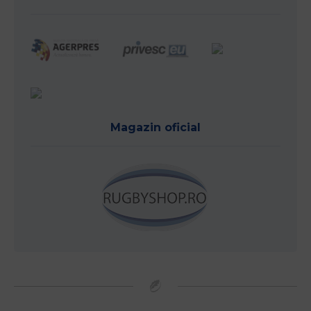
Magazin oficial