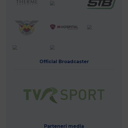
Official Broadcaster
Parteneri media