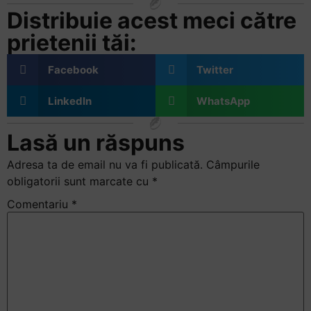
Distribuie acest meci către
prietenii tăi:
Facebook
Twitter
LinkedIn
WhatsApp
Lasă un răspuns
Adresa ta de email nu va fi publicată.
Câmpurile
obligatorii sunt marcate cu
*
Comentariu
*