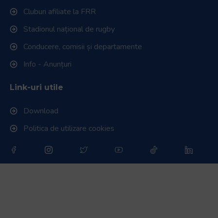
Cluburi afiliate la FRR
Stadionul național de rugby
Conducere, comisii și departamente
Info - Anunțuri
Link-uri utile
Download
Politica de utilizare cookies