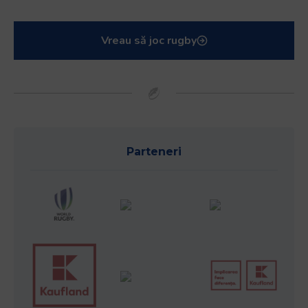
Vreau să joc rugby
Parteneri