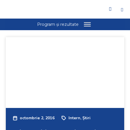
octombrie 2, 2016
Intern
,
Știri