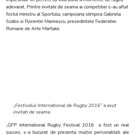
adevarat. Printre invitatii de seama ai competitiei s-au aflat
fostul ministru al Sportului, campioana olimpica Gabriela
Szabo si Florentin Marinescu, presedintele Federatiei
Romane de Arte Martiale.
„Festivalul International de Rugby 2016” a avut
invitati de seama.
„GFP International Rugby Festival 2016 a fost un real
succes, s-a bucurat de prezenta multor personalitati ale