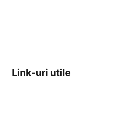
Link-uri utile