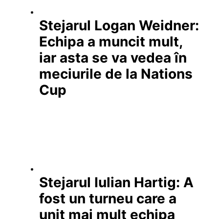
Stejarul Logan Weidner:
Echipa a muncit mult,
iar asta se va vedea în
meciurile de la Nations
Cup
Stejarul Iulian Hartig: A
fost un turneu care a
unit mai mult echipa