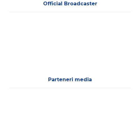
Official Broadcaster
Parteneri media