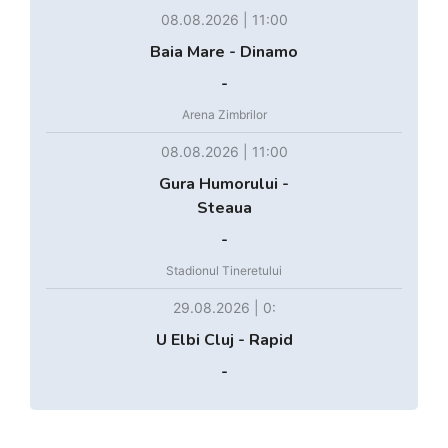
08.08.2026 | 11:00
Baia Mare - Dinamo
-
Arena Zimbrilor
08.08.2026 | 11:00
Gura Humorului -
Steaua
-
Stadionul Tineretului
29.08.2026 | 0:
U Elbi Cluj - Rapid
-