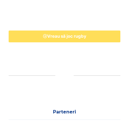
Vreau să joc rugby
Parteneri