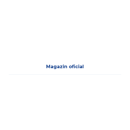
Magazin oficial